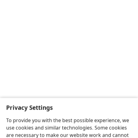
Privacy Settings
To provide you with the best possible experience, we
use cookies and similar technologies. Some cookies
are necessary to make our website work and cannot