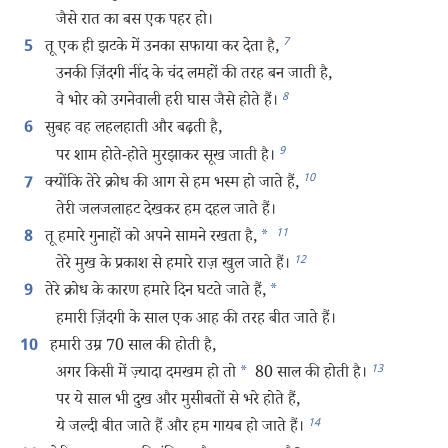
जैसे रात का बस एक पहर हो।
7
तू एक ही झटके में उनका सफाया कर देता है,
5
उनकी ज़िंदगी नींद के चंद लमहों की तरह बन जाती है,
8
वे भोर को उगनेवाली हरी घास जैसे होते हैं।
सुबह वह लहलहाती और बढ़ती है,
6
9
पर शाम होते-होते मुरझाकर सूख जाती है।
10
क्योंकि तेरे क्रोध की आग से हम भस्म हो जाते हैं,
7
तेरी जलजलाहट देखकर हम दहल जाते हैं।
11
तू हमारे गुनाहों को अपने सामने रखता है,
*
8
12
तेरे मुख के प्रकाश से हमारे राज़ खुल जाते हैं।
तेरे क्रोध के कारण हमारे दिन घटते जाते हैं,
*
9
हमारी ज़िंदगी के साल एक आह की तरह बीत जाते हैं।
हमारी उम्र 70 साल की होती है,
10
13
अगर किसी में ज़्यादा दमखम हो तो
*
80 साल की होती है।
पर ये साल भी दुख और मुसीबतों से भरे होते हैं,
14
ये जल्दी बीत जाते हैं और हम गायब हो जाते हैं।