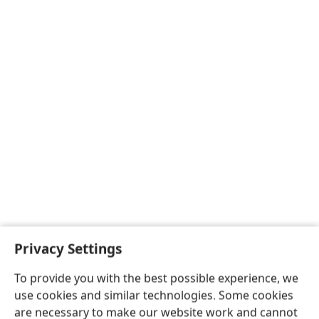
Privacy Settings
To provide you with the best possible experience, we
use cookies and similar technologies. Some cookies
are necessary to make our website work and cannot