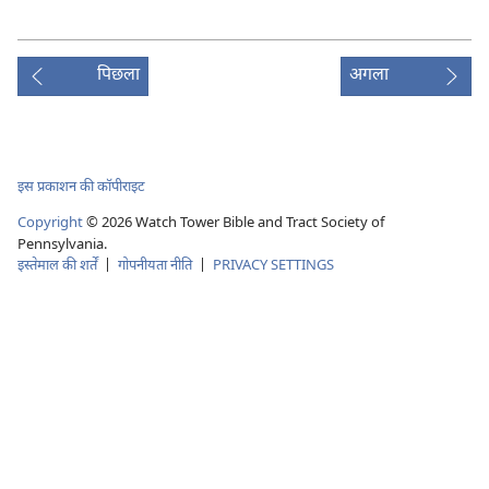
पिछला
अगला
इस प्रकाशन की कॉपीराइट
Copyright
©
2026
Watch Tower Bible and Tract Society of
Pennsylvania.
इस्तेमाल की शर्तें
|
गोपनीयता नीति
|
PRIVACY SETTINGS