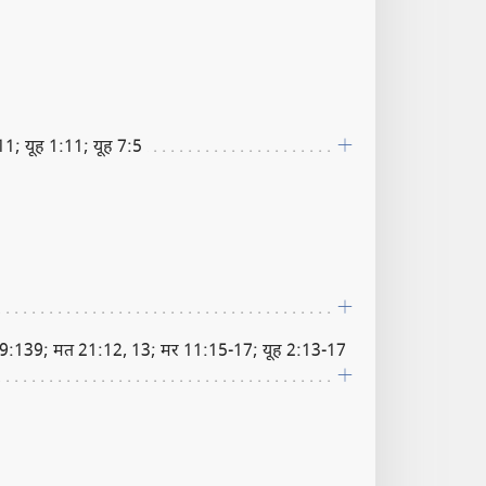
; यूह 1:11; यूह 7:5
9:139; मत 21:12, 13; मर 11:15-17; यूह 2:13-17