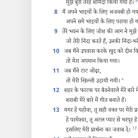
8
मुझे बुरी तरह शर्मिंदा किया गया है।
मैं अपने भाइयों के लिए अजनबी हो गया 
8
अपने सगे भाइयों के लिए पराया हो गय
तेरे भवन के लिए जोश की आग ने मुझे 
9
जो तेरी निंदा करते हैं, उनकी निंदा-भर
जब मैंने उपवास करके खुद को दीन क
10
तो मेरा अपमान किया गया।
जब मैंने टाट ओढ़ा,
11
तो मेरी खिल्ली उड़ायी गयी।
*
शहर के फाटक पर बैठनेवाले मेरे बारे में
12
शराबी मेरे बारे में गीत बनाते हैं।
मगर हे यहोवा, तू सही वक्‍त पर मेरी प्
13
हे परमेश्‍वर, तू अटल प्यार से भरपूर है
13
इसलिए मेरी प्रार्थना का जवाब दे।