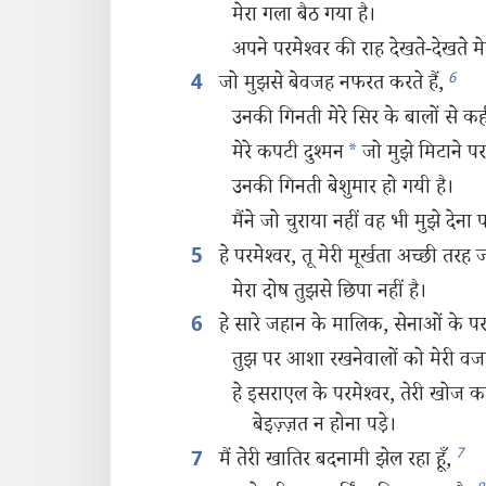
मेरा गला बैठ गया है।
अपने परमेश्‍वर की राह देखते-देखते मे
6
जो मुझसे बेवजह नफरत करते हैं,
4
उनकी गिनती मेरे सिर के बालों से कहीं
मेरे कपटी दुश्‍मन
*
जो मुझे मिटाने पर त
उनकी गिनती बेशुमार हो गयी है।
मैंने जो चुराया नहीं वह भी मुझे देना प
हे परमेश्‍वर, तू मेरी मूर्खता अच्छी तरह 
5
मेरा दोष तुझसे छिपा नहीं है।
हे सारे जहान के मालिक, सेनाओं के परम
6
तुझ पर आशा रखनेवालों को मेरी वजह स
हे इसराएल के परमेश्‍वर, तेरी खोज क
बेइज़्ज़त न होना पड़े।
7
मैं तेरी खातिर बदनामी झेल रहा हूँ,
7