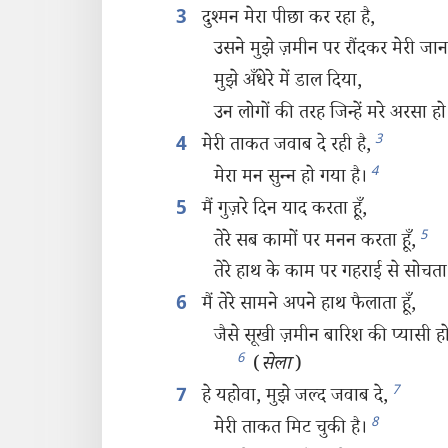
दुश्‍मन मेरा पीछा कर रहा है,
3
उसने मुझे ज़मीन पर रौंदकर मेरी जान
मुझे अँधेरे में डाल दिया,
उन लोगों की तरह जिन्हें मरे अरसा हो
3
मेरी ताकत जवाब दे रही है,
4
4
मेरा मन सुन्‍न हो गया है।
मैं गुज़रे दिन याद करता हूँ,
5
5
तेरे सब कामों पर मनन करता हूँ,
तेरे हाथ के काम पर गहराई से सोचता 
मैं तेरे सामने अपने हाथ फैलाता हूँ,
6
जैसे सूखी ज़मीन बारिश की प्यासी होती ह
6
(
सेला
)
7
हे यहोवा, मुझे जल्द जवाब दे,
7
8
मेरी ताकत मिट चुकी है।