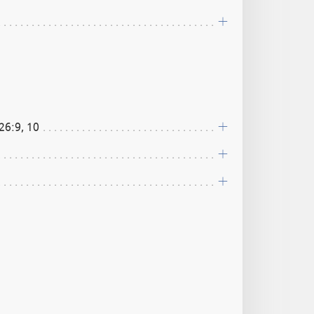
26:9, 10