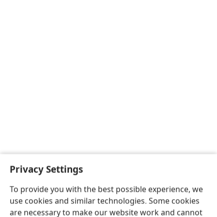
Privacy Settings
To provide you with the best possible experience, we
use cookies and similar technologies. Some cookies
are necessary to make our website work and cannot