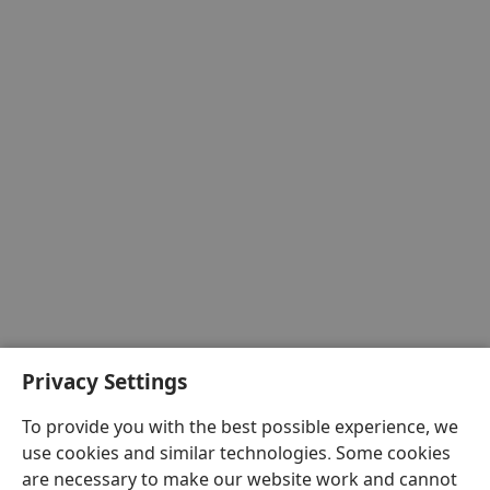
Privacy Settings
To provide you with the best possible experience, we
use cookies and similar technologies. Some cookies
are necessary to make our website work and cannot