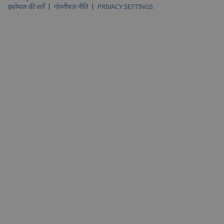
Pennsylvania.
इस्तेमाल की शर्तें
|
गोपनीयता नीति
|
PRIVACY SETTINGS