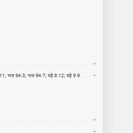
1; भज 94:3; भज 94:7; यहे 8:12; यहे 9:9