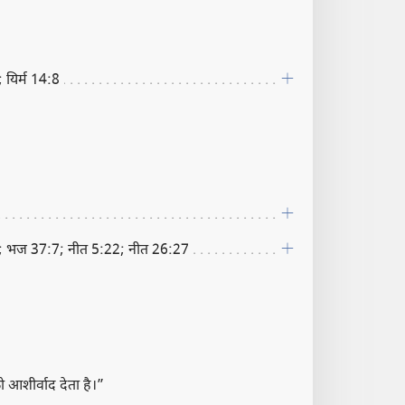
यिर्म 14:8
 भज 37:7; नीत 5:22; नीत 26:27
आशीर्वाद देता है।”