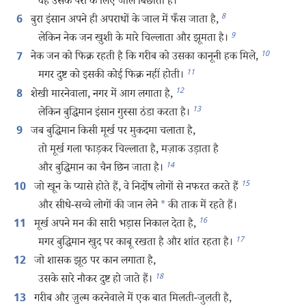
वह उसके पैरों के लिए जाल बिछाता है।
8
बुरा इंसान अपने ही अपराधों के जाल में फँस जाता है,
6
9
लेकिन नेक जन खुशी के मारे चिल्लाता और झूमता है।
10
नेक जन को फिक्र रहती है कि गरीब को उसका कानूनी हक मिले,
7
11
मगर दुष्ट को इसकी कोई फिक्र नहीं होती।
12
शेखी मारनेवाला, नगर में आग लगाता है,
8
13
लेकिन बुद्धिमान इंसान गुस्सा ठंडा करता है।
जब बुद्धिमान किसी मूर्ख पर मुकदमा चलाता है,
9
तो मूर्ख गला फाड़कर चिल्लाता है, मज़ाक उड़ाता है
14
और बुद्धिमान का चैन छिन जाता है।
15
जो खून के प्यासे होते हैं, वे निर्दोष लोगों से नफरत करते हैं
10
और सीधे-सच्चे लोगों की जान लेने
*
की ताक में रहते हैं।
16
मूर्ख अपने मन की सारी भड़ास निकाल देता है,
11
17
मगर बुद्धिमान खुद पर काबू रखता है और शांत रहता है।
जो शासक झूठ पर कान लगाता है,
12
18
उसके सारे नौकर दुष्ट हो जाते हैं।
गरीब और ज़ुल्म करनेवाले में एक बात मिलती-जुलती है,
13