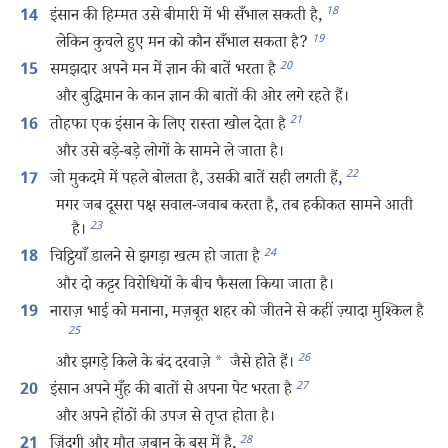
18
इंसान की हिम्मत उसे बीमारी में भी सँभाल सकती है,
14
19
लेकिन कुचले हुए मन को कौन सँभाल सकता है?
20
समझदार अपने मन में ज्ञान की बातें भरता है
15
और बुद्धिमान के कान ज्ञान की बातों की ओर लगे रहते हैं।
21
तोहफा एक इंसान के लिए रास्ता खोल देता है
16
और उसे बड़े-बड़े लोगों के सामने ले जाता है।
22
जो मुकदमे में पहले बोलता है, उसकी बातें सही लगती हैं,
17
मगर जब दूसरा पक्ष सवाल-जवाब करता है, तब हकीकत सामने आती
23
है।
24
चिट्ठियाँ डालने से झगड़ा खत्म हो जाता है
18
और दो कट्टर विरोधियों के बीच फैसला किया जाता है।
नाराज़ भाई को मनाना, मज़बूत शहर को जीतने से कहीं ज़्यादा मुश्‍किल है
19
25
26
और झगड़े किले के बंद दरवाज़े
*
जैसे होते हैं।
27
इंसान अपने मुँह की बातों से अपना पेट भरता है
20
और अपने होंठों की उपज से तृप्त होता है।
28
ज़िंदगी और मौत ज़बान के बस में है,
21