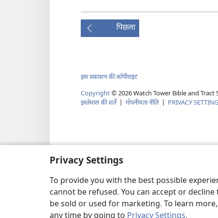
पिछला
इस प्रकाशन की कॉपीराइट
Copyright
©
2026
Watch Tower Bible and Tract S
इस्तेमाल की शर्तें
|
गोपनीयता नीति
|
PRIVACY SETTIN
Privacy Settings
To provide you with the best possible experi
cannot be refused. You can accept or decline 
be sold or used for marketing. To learn more
any time by going to
Privacy Settings
.