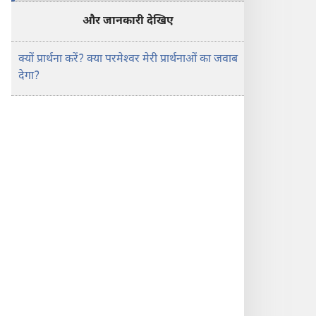
और जानकारी देखिए
क्यों प्रार्थना करें? क्या परमेश्‍वर मेरी प्रार्थनाओं का जवाब
देगा?