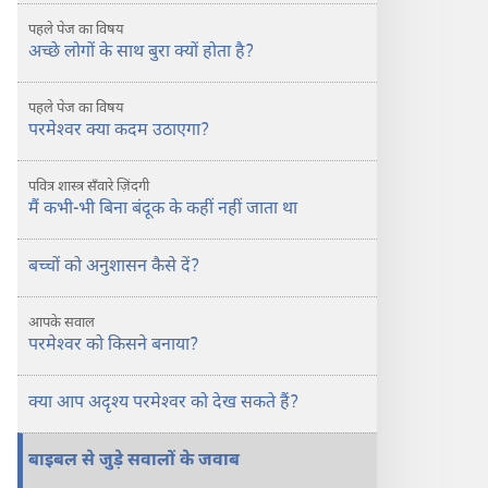
बुरा
पहले पेज का विषय
क्यों
अच्छे लोगों के साथ बुरा क्यों होता है?
होता
है?
पहले पेज का विषय
परमेश्‍वर क्या कदम उठाएगा?
पवित्र शास्त्र सँवारे ज़िंदगी
मैं कभी-भी बिना बंदूक के कहीं नहीं जाता था
बच्चों को अनुशासन कैसे दें?
आपके सवाल
परमेश्‍वर को किसने बनाया?
क्या आप अदृश्‍य परमेश्‍वर को देख सकते हैं?
बाइबल से जुड़े सवालों के जवाब