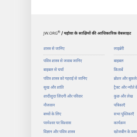
®
JW.ORG
/ यहोवा के साक्षियों की आधिकारिक वेबसाइट
शास्त्र से जानिए
लाइब्रेरी
पवित्र शास्त्र से जवाब जानिए
बाइबल
बाइबल से चर्चा
किताबें
पवित्र शास्त्र को गहराई से जानिए
ब्रोशर और बुकले
सुख और शांति
ट्रैक्ट और न्यौते 
शादीशुदा ज़िंदगी और परिवार
कुछ और लेख
नौजवान
पत्रिकाएँ
बच्चों के लिए
सभा पुस्तिकाएँ
परमेश्‍वर पर विश्‍वास
कार्यक्रम
विज्ञान और पवित्र शास्त्र
खोजबीन के प्र