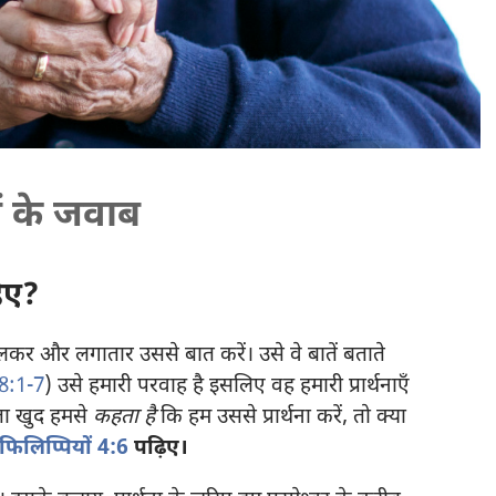
ों के जवाब
हिए?
लकर और लगातार उससे बात करें। उसे वे बातें बताते
8:1-7
) उसे हमारी परवाह है इसलिए वह हमारी प्रार्थनाएँ
िता खुद हमसे
कहता है
कि हम उससे प्रार्थना करें, तो क्या
फिलिप्पियों 4:6
पढ़िए।