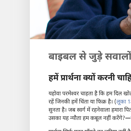
बाइबल से जुड़े सवाल
हमें प्रार्थना क्यों करनी चा
यहोवा परमेश्‍वर चाहता है कि हम दिल खो
रहें जिनकी हमें चिंता या फिक्र है। (
लूका 1
सुनता है। जब स्वर्ग में रहनेवाला हमारा प
उसका यह न्यौता हम कबूल नहीं करेंगे?
—