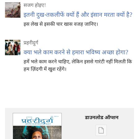
सजग होइए‍!
इतनी दुख-तकलीफें क्यों हैं और इंसान मरता क्यों है?
इस लेख से इसकी चार खास वजह जानिए।
प्रहरीदुर्ग
क्या भले काम करने से हमारा भविष्य अच्छा होगा?
हमें भले काम करने चाहिए, लेकिन इससे गारंटी नहीं मिलती कि
हम ज़िंदगी में खुश रहेंगे।
डाउनलोड ऑप्शन
डिजिटल