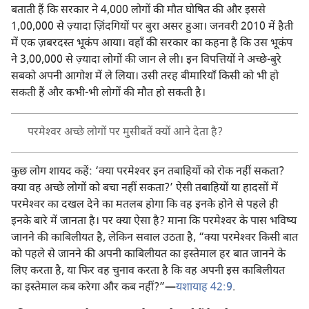
बताती हैं कि सरकार ने 4,000 लोगों की मौत घोषित की और इससे
1,00,000 से ज़्यादा ज़िंदगियों पर बुरा असर हुआ। जनवरी 2010 में हैती
में एक ज़बरदस्त भूकंप आया। वहाँ की सरकार का कहना है कि उस भूकंप
ने 3,00,000 से ज़्यादा लोगों की जान ले ली। इन विपत्तियों ने अच्छे-बुरे
सबको अपनी आगोश में ले लिया। उसी तरह बीमारियाँ किसी को भी हो
सकती हैं और कभी-भी लोगों की मौत हो सकती है।
परमेश्‍वर अच्छे लोगों पर मुसीबतें क्यों आने देता है?
कुछ लोग शायद कहें: ‘क्या परमेश्‍वर इन तबाहियों को रोक नहीं सकता?
क्या वह अच्छे लोगों को बचा नहीं सकता?’ ऐसी तबाहियों या हादसों में
परमेश्‍वर का दखल देने का मतलब होगा कि वह इनके होने से पहले ही
इनके बारे में जानता है। पर क्या ऐसा है? माना कि परमेश्‍वर के पास भविष्य
जानने की काबिलीयत है, लेकिन सवाल उठता है, “क्या परमेश्‍वर किसी बात
को पहले से जानने की अपनी काबिलीयत का इस्तेमाल हर बात जानने के
लिए करता है, या फिर वह चुनाव करता है कि वह अपनी इस काबिलीयत
का इस्तेमाल कब करेगा और कब नहीं?”—
यशायाह 42:9
.