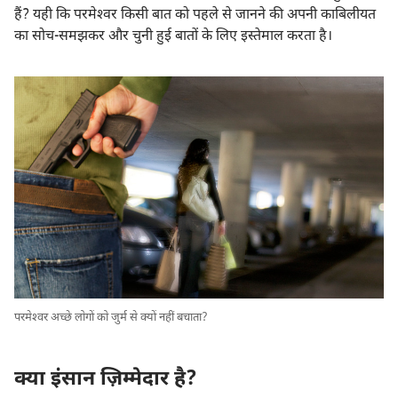
हैं? यही कि परमेश्‍वर किसी बात को पहले से जानने की अपनी काबिलीयत
का सोच-समझकर और चुनी हुई बातों के लिए इस्तेमाल करता है।
परमेश्‍वर अच्छे लोगों को जुर्म से क्यों नहीं बचाता?
क्या इंसान ज़िम्मेदार है?