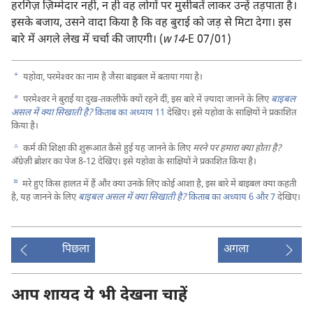
हरगिज़ ज़िम्मेदार नहीं, न ही वह लोगों पर मुसीबतें लाकर उन्हें तड़पाता है।
इसके बजाय, उसने वादा किया है कि वह बुराई को जड़ से मिटा देगा। इस
बारे में अगले लेख में चर्चा की जाएगी। (
w14
-E 07/01)
a
यहोवा, परमेश्‍वर का नाम है जैसा बाइबल में बताया गया है।
b
परमेश्‍वर ने बुराई या दुख-तकलीफें क्यों रहने दीं, इस बारे में ज़्यादा जानने के लिए
बाइबल
असल में क्या सिखाती है?
किताब का अध्याय 11
देखिए। इसे यहोवा के साक्षियों ने प्रकाशित
किया है।
c
कर्म की शिक्षा की शुरूआत कैसे हुई यह जानने के लिए
मरने पर हमारा क्या होता है?
अँग्रेज़ी ब्रोशर का पेज 8-12 देखिए। इसे यहोवा के साक्षियों ने प्रकाशित किया है।
d
मरे हुए किस हालत में हैं और क्या उनके लिए कोई आशा है, इस बारे में बाइबल क्या कहती
है, यह जानने के लिए
बाइबल असल में क्या सिखाती है?
किताब का अध्याय 6 और
7
देखिए।
पिछला
अगला
आप शायद ये भी देखना चाहें