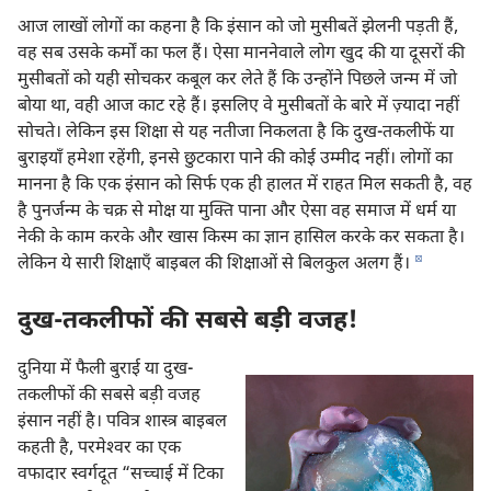
आज लाखों लोगों का कहना है कि इंसान को जो मुसीबतें झेलनी पड़ती हैं,
वह सब उसके कर्मों का फल हैं। ऐसा माननेवाले लोग खुद की या दूसरों की
मुसीबतों को यही सोचकर कबूल कर लेते हैं कि उन्होंने पिछले जन्म में जो
बोया था, वही आज काट रहे हैं। इसलिए वे मुसीबतों के बारे में ज़्यादा नहीं
सोचते। लेकिन इस शिक्षा से यह नतीजा निकलता है कि दुख-तकलीफें या
बुराइयाँ हमेशा रहेंगी, इनसे छुटकारा पाने की कोई उम्मीद नहीं। लोगों का
मानना है कि एक इंसान को सिर्फ एक ही हालत में राहत मिल सकती है, वह
है पुनर्जन्म के चक्र से मोक्ष या मुक्‍ति पाना और ऐसा वह समाज में धर्म या
नेकी के काम करके और खास किस्म का ज्ञान हासिल करके कर सकता है।
d
लेकिन ये सारी शिक्षाएँ बाइबल की शिक्षाओं से बिलकुल अलग हैं।
दुख-तकलीफों की सबसे बड़ी वजह!
दुनिया में फैली बुराई या दुख-
तकलीफों की सबसे बड़ी वजह
इंसान नहीं है। पवित्र शास्त्र बाइबल
कहती है, परमेश्‍वर का एक
वफादार स्वर्गदूत “सच्चाई में टिका