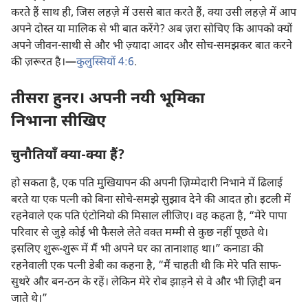
करते हैं साथ ही, जिस लहज़े में उससे बात करते हैं, क्या उसी लहज़े में आप
अपने दोस्त या मालिक से भी बात करेंगे? अब ज़रा सोचिए कि आपको क्यों
अपने जीवन-साथी से और भी ज़्यादा आदर और सोच-समझकर बात करने
की ज़रूरत है।—
कुलुस्सियों 4:6
.
तीसरा हुनर। अपनी नयी भूमिका
निभाना सीखिए
चुनौतियाँ क्या-क्या हैं?
हो सकता है, एक पति मुखियापन की अपनी ज़िम्मेदारी निभाने में ढिलाई
बरते या एक पत्नी को बिना सोचे-समझे सुझाव देने की आदत हो। इटली में
रहनेवाले एक पति एंटोनियो की मिसाल लीजिए। वह कहता है, “मेरे पापा
परिवार से जुड़े कोई भी फैसले लेते वक्‍त मम्मी से कुछ नहीं पूछते थे।
इसलिए शुरू-शुरू में मैं भी अपने घर का तानाशाह था।” कनाडा की
रहनेवाली एक पत्नी डेबी का कहना है, “मैं चाहती थी कि मेरे पति साफ-
सुथरे और बन-ठन के रहें। लेकिन मेरे रोब झाड़ने से वे और भी ज़िद्दी बन
जाते थे।”