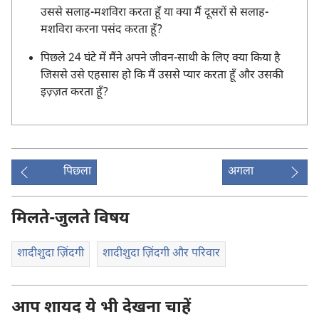
उससे सलाह-मशविरा करता हूँ या क्या मैं दूसरों से सलाह-
मशविरा करना पसंद करता हूँ?
पिछले 24 घंटे में मैंने अपने जीवन-साथी के लिए क्या किया है
जिससे उसे एहसास हो कि मैं उससे प्यार करता हूँ और उसकी
इज़्ज़त करता हूँ?
पिछला
अगला
मिलते-जुलते विषय
शादीशुदा ज़िंदगी
शादीशुदा ज़िंदगी और परिवार
आप शायद ये भी देखना चाहें