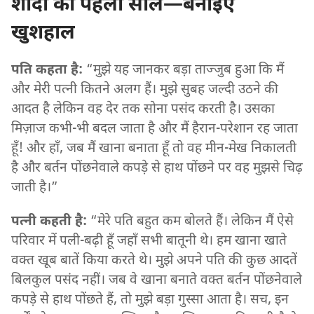
शादी का पहला साल—बनाइए
खुशहाल
पति कहता है:
“मुझे यह जानकर बड़ा ताज्जुब हुआ कि मैं
और मेरी पत्नी कितने अलग हैं। मुझे सुबह जल्दी उठने की
आदत है लेकिन वह देर तक सोना पसंद करती है। उसका
मिज़ाज कभी-भी बदल जाता है और मैं हैरान-परेशान रह जाता
हूँ! और हाँ, जब मैं खाना बनाता हूँ तो वह मीन-मेख निकालती
है और बर्तन पोंछनेवाले कपड़े से हाथ पोंछने पर वह मुझसे चिढ़
जाती है।”
पत्नी कहती है:
“मेरे पति बहुत कम बोलते हैं। लेकिन मैं ऐसे
परिवार में पली-बढ़ी हूँ जहाँ सभी बातूनी थे। हम खाना खाते
वक्‍त खूब बातें किया करते थे। मुझे अपने पति की कुछ आदतें
बिलकुल पसंद नहीं। जब वे खाना बनाते वक्‍त बर्तन पोंछनेवाले
कपड़े से हाथ पोंछते हैं, तो मुझे बड़ा गुस्सा आता है। सच, इन