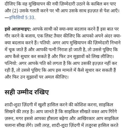
दीजिए कि वह मुखियापन की नयी ज़िम्मेदारी उठाने के काबिल बन पाए
और (2) उसके गलती करने पर भी आप उसके साथ इज़्ज़त से पेश आएँ।
—
इफिसियों 5:33
.
इसे आज़माइए:
आपके साथी को क्या-क्या बदलाव करने हैं इस बात पर
गौर करने के बजाय, एक लिस्ट तैयार कीजिए कि आपको अपने अंदर क्या-
क्या बदलाव करने हैं। पतियो: अगर आप मुखियापन की ज़िम्मेदारी निभाने
में चूक जाते हैं और आपकी पत्नी निराश हो जाती है, तो उससे पूछिए कि
आप कैसे सुधार कर सकते हैं और फिर उन सुझावों को लिख लीजिए।
पत्नियो: अगर आपके पति को लगता है कि आप उसकी इज़्ज़त नहीं कर
रही हैं, तो उससे पूछिए कि आप इस मामले में कैसे सुधार कर सकती हैं
और फिर उन सुझावों पर अमल कीजिए।
सही उम्मीद रखिए
शादी-शुदा ज़िंदगी में खुशी हासिल करने की कोशिश करना, साइकिल
सिखने की तरह है। आप जानते हैं कि साइकिल सीखते वक्‍त आप गिरेंगे
ज़रूर, मगर इससे आपका हौसला बढ़ेगा और आखिरकार आप साइकिल
चलाना सीख लेंगे। उसी तरह, शादी-शुदा ज़िंदगी में तजुरबा हासिल करते