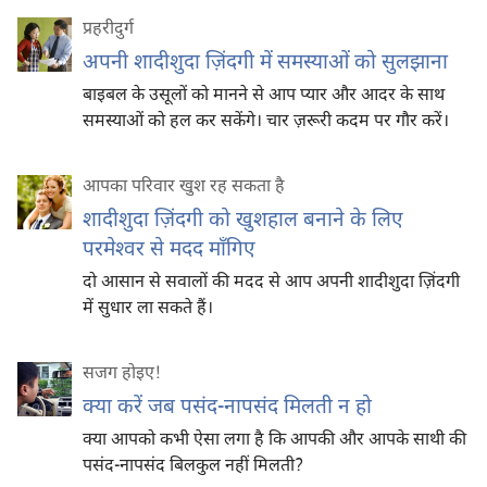
प्रहरीदुर्ग
अपनी शादीशुदा ज़िंदगी में समस्याओं को सुलझाना
बाइबल के उसूलों को मानने से आप प्यार और आदर के साथ
समस्याओं को हल कर सकेंगे। चार ज़रूरी कदम पर गौर करें।
आपका परिवार खुश रह सकता है
शादीशुदा ज़िंदगी को खुशहाल बनाने के लिए
परमेश्‍वर से मदद माँगिए
दो आसान से सवालों की मदद से आप अपनी शादीशुदा ज़िंदगी
में सुधार ला सकते हैं।
सजग होइए‍!
क्या करें जब पसंद-नापसंद मिलती न हो
क्या आपको कभी ऐसा लगा है कि आपकी और आपके साथी की
पसंद-नापसंद बिलकुल नहीं मिलती?