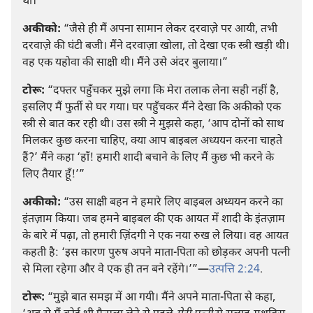
थी।”
अकीको:
“जैसे ही मैं अपना सामान लेकर दरवाज़े पर आयी, तभी
दरवाज़े की घंटी बजी। मैंने दरवाज़ा खोला, तो देखा एक स्त्री खड़ी थी।
वह एक यहोवा की साक्षी थी। मैंने उसे अंदर बुलाया।”
टोरू:
“दफ्तर पहुँचकर मुझे लगा कि मेरा तलाक लेना सही नहीं है,
इसलिए मैं फुर्ती से घर गया। घर पहुँचकर मैंने देखा कि अकीको एक
स्त्री से बात कर रही थी। उस स्त्री ने मुझसे कहा, ‘आप दोनों को साथ
मिलकर कुछ करना चाहिए, क्या आप बाइबल अध्ययन करना चाहते
हैं?’ मैंने कहा ‘हाँ! हमारी शादी बचाने के लिए मैं कुछ भी करने के
लिए तैयार हूँ!’”
अकीको:
“उस साक्षी बहन ने हमारे लिए बाइबल अध्ययन करने का
इंतज़ाम किया। जब हमने बाइबल की एक आयत में शादी के इंतज़ाम
के बारे में पढ़ा, तो हमारी ज़िंदगी ने एक नया रुख ले लिया। वह आयत
कहती है: ‘इस कारण पुरुष अपने माता-पिता को छोड़कर अपनी पत्नी
से मिला रहेगा और वे एक ही तन बने रहेंगे।’”—
उत्पत्ति 2:24
.
टोरू:
“मुझे बात समझ में आ गयी। मैंने अपने माता-पिता से कहा,