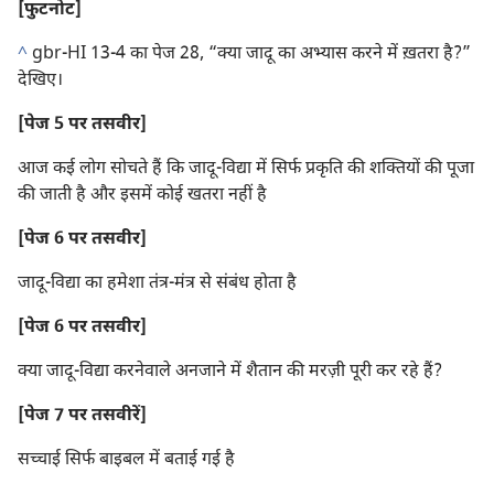
[फुटनोट]
^
gbr-HI 13-4 का पेज 28, “क्या जादू का अभ्यास करने में ख़तरा है?”
देखिए।
[पेज 5 पर तसवीर]
आज कई लोग सोचते हैं कि जादू-विद्या में सिर्फ प्रकृति की शक्‍तियों की पूजा
की जाती है और इसमें कोई खतरा नहीं है
[पेज 6 पर तसवीर]
जादू-विद्या का हमेशा तंत्र-मंत्र से संबंध होता है
[पेज 6 पर तसवीर]
क्या जादू-विद्या करनेवाले अनजाने में शैतान की मरज़ी पूरी कर रहे हैं?
[पेज 7 पर तसवीरें]
सच्चाई सिर्फ बाइबल में बताई गई है