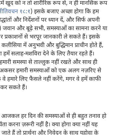
हमें खुद को न तो शारीरिक रूप से, न ही मानसिक रूप
नीतिवचन १८:१
) इसके बजाए अच्छा होगा कि हम
ांतों और निर्देशनों पर ध्यान दें, और सिर्फ अपनी
) जवान और बूढ़े सभी, समस्याओं का सामना करने या
प्रकाशनों से भरपूर जानकारी ले सकते हैं। इसके
ीसिया में अनुभवी और बुद्धिमान प्राचीन होते हैं,
हमें सलाह-मशविरा देने के लिए तैयार रहते हैं।
हमारी समस्या से ताल्लुक नहीं रखते और साथ ही
 हैं, अकसर हमारी समस्याओं को एक अलग नज़रिए से
 वे हमारे लिए फैसले नहीं करेंगे, मगर वे हमें काफी
 कर सकते हैं।
ि आजकल हर दिन की समस्याओं से ही बहुत तनाव हो
ा करना ज़रूरी नहीं है। क्या होगा क्या नहीं यह
ाते हैं तो प्रार्थना और निवेदन के साथ यहोवा के