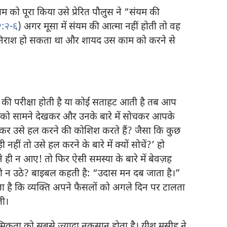
म को पूरा किया उसे प्रेरित पौलुस ने “संयम की
२:२-६
) अगर मूसा में संयम की आत्मा नहीं होती तो वह
 निराश हो सकता था और शायद उस काम को करने से
वास की परीक्षा होती है या कोई सताहट आती है तब आप
यों को सामने देखकर और उनके बारे में सोचकर आपके
झकर उसे हल करने की कोशिश करते हैं? जैसा कि कुछ
नहीं तो उसे हल करने के बारे में क्यों सोचें?’ हो
ही न आए! तो फिर ऐसी समस्या के बारे में बेवज़ह
भी न उठे? बाइबल कहती है: “उदास मन दब जाता है।”
 है कि व्यक्‍ति अपने फैसलों को अगले दिन पर टालता
ती।
मिकता को सबसे ज़्यादा नुकसान होता है। यीशु मसीह ने