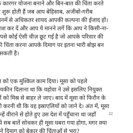
क कारगर योजना बनाने और बिन-बात की चिंता करते
 तब शुरू होती हैं जब आप बेहिसाब, अजीबो-गरीब
कि इनमें से अधिकतर शायद आपकी कल्पना की ईजाद हों।
ाश कर दें और आप ये मानने लगें कि आप ने किसी-ना-
आपसे कोई ऐसी चीज़ छूट गई है जो आपके परिवार की
त की चिंता करना आपके दिमाग पर इतना भारी बोझ बन
 सकती है।
ूसा को एक मुश्‍किल काम दिया। मूसा को पहले
ह यकीन दिलाना था कि यहोवा ने उसे इसलिए नियुक्‍त
ों को मिस्र से बाहर ले जाए। बाद में मूसा को फिरौन के
रनी थी कि वह इस्राएलियों को जाने दे। अंत में, मूसा
्हें वीराने से होते हुए उस देश में पहुँचाना था जहाँ
ये सब बातें सोचकर ही मूसा घबरा गया होगा, मगर क्या
पने दिमाग को बेकार की चिंताओं से भरा?