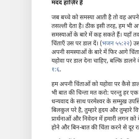
मदद हाज़िर है
जब बच्चे को समस्या आती है तो वह अपने प
तसल्ली देता है। ठीक इसी तरह, हम भी अपने
समस्याओं के बारे में कह सकते हैं। यहाँ
तक
चिंताएँ उस पर डाल दें। (
भजन ५५:२२
) उस
अपनी समस्याओं के बारे में फिर आगे चिं
यहोवा पर डाल देना चाहिए, बल्कि डालने 
१:६
.
हम अपनी चिंताओं को यहोवा पर कैसे डा
भी बात की चिन्ता मत करो: परन्तु हर एक बात
धन्यवाद के साथ परमेश्‍वर के सम्मुख उपस
बिलकुल परे है, तुम्हारे हृदय और तुम्हारे व
प्रार्थनाओं और निवेदन में हमारी लगन को
होने और बिन-बात की चिंता करने से दूर 