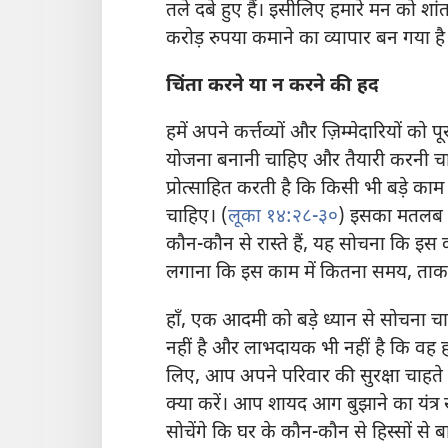
तले दबे हुए हैं। इसीलिए हमारे मन को शां
करोड़ रुपया कमाने का व्यापार बन गया है
चिंता करने या न करने की हद
हमें अपने कर्त्तव्यों और ज़िम्मेदारियों 
योजना बनानी चाहिए और तैयारी करनी चाहिए
प्रोत्साहित करती है कि किसी भी बड़े काम
चाहिए। (
लूका १४:२८-३०
) इसका मतलब ह
कौन-कौन से रास्ते हैं, यह सोचना कि इ
लगाना कि इस काम में कितना समय, ताक
हाँ, एक आदमी को बड़े ध्यान से सोचना 
नहीं है और लाभदायक भी नहीं है कि वह ह
लिए, आप अपने परिवार की सुरक्षा चाहते ह
क्या करें। आप शायद आग बुझाने का यंत्र
सोचेंगे कि घर के कौन-कौन से हिस्सों