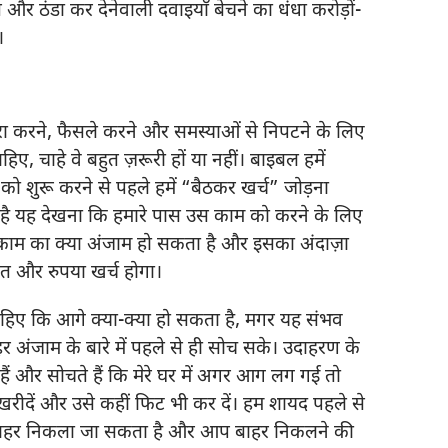
त और ठंडा कर देनेवाली दवाइयाँ बेचने का धंधा करोड़ों-
।
को पूरा करने, फैसले करने और समस्याओं से निपटने के लिए
, चाहे वे बहुत ज़रूरी हों या नहीं। बाइबल हमें
 को शुरू करने से पहले हमें “बैठकर खर्च” जोड़ना
ै यह देखना कि हमारे पास उस काम को करने के लिए
स काम का क्या अंजाम हो सकता है और इसका अंदाज़ा
त और रुपया खर्च होगा।
चाहिए कि आगे क्या-क्या हो सकता है, मगर यह संभव
र अंजाम के बारे में पहले से ही सोच सके। उदाहरण के
ैं और सोचते हैं कि मेरे घर में अगर आग लग गई तो
 खरीदें और उसे कहीं फिट भी कर दें। हम शायद पहले से
 से बाहर निकला जा सकता है और आप बाहर निकलने की