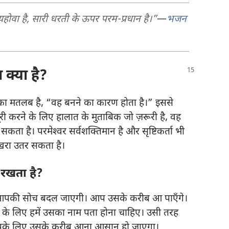
यहोवा है, सारी धरती के ऊपर परम-प्रधान है।”
—
भजन
 क्या है?
म का मतलब है, “वह बनने का कारण होता है।” इससे
री करने के लिए हालात के मुताबिक जो ज़रूरी है, वह
ा है। परमेश्‍वर सर्वशक्‍तिमान है और सृष्टिकर्ता भी
 खरा उतर सकता है।
 रखता है?
 में आपकी सोच बदल जाएगी। आप उसके करीब आ पाएँगे।
े के लिए हमें उसका नाम पता होना चाहिए। उसी तरह
 आपके लिए उसके करीब आना आसान हो जाएगा।