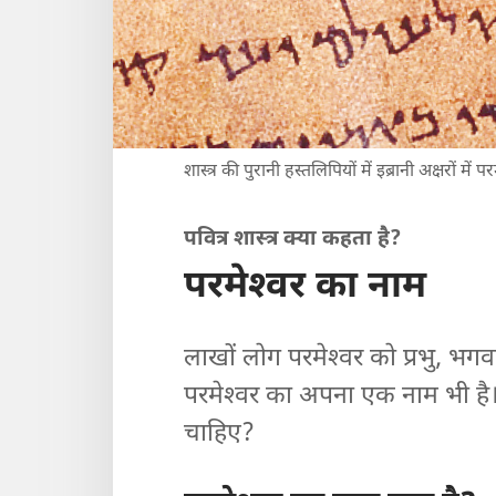
शास्त्र की पुरानी हस्तलिपियों में इब्रानी अक्षरों म
पवित्र शास्त्र क्या कहता है?
परमेश्‍वर का नाम
लाखों लोग परमेश्‍वर को प्रभु, भग
परमेश्‍वर का अपना एक नाम भी ह
चाहिए?