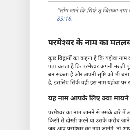
“लोग जानें कि सिर्फ तू जिसका नाम 
83:18
.
परमेश्‍वर के नाम का मतलब
कुछ विद्वानों का कहना है कि यहोवा ना
पता चलता है कि परमेश्‍वर अपनी मरज़ी पू
बन सकता है और अपनी सृष्टि को भी बना सकत
है, इसलिए सिर्फ वही इस नाम यहोवा पर
यह नाम आपके लिए क्या मायने
परमेश्‍वर का नाम जानने से उसके बारे
किसी से दोस्ती करने या उसके करीब जान
जब आप परमेश्‍वर का नाम जानेंगे, तो