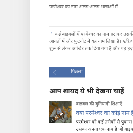
परमेश्‍वर का नाम अलग-अलग भाषाओं में
a
कई बाइबलों में परमेश्‍वर का नाम हटाकर उसकी 
आयतों में और फुटनोट में यह नाम लिखा है।
पवित्र
शुरू से लेकर आखिर तक दिया गया है और यह हज़ा
पिछला
आप शायद ये भी देखना चाहें
बाइबल की बुनियादी शिक्षाएँ
क्या परमेश्‍वर का कोई नाम ह
परमेश्‍वर को कई तरीकों से पुकारा जा
उसका अपना एक नाम है जो बाइबल 