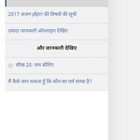
2017
सजग होइए!
की विषयों की सूची
ज़्यादा जानकारी ऑनलाइन देखिए
और जानकारी देखिए
सीख 20: सच बोलिए
मैं कैसे जान सकता हूँ कि कौन-सा धर्म सच्चा है?