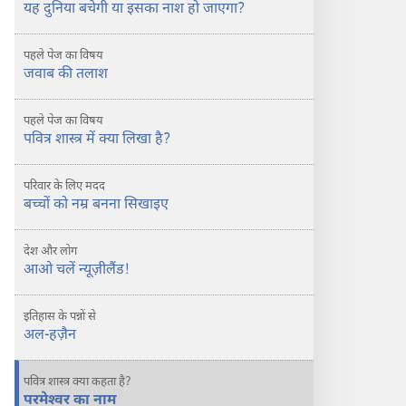
यह
यह दुनिया बचेगी या इसका नाश हो जाएगा?
दुनिया
बचेगी?
पहले पेज का विषय
जवाब की तलाश
पहले पेज का विषय
पवित्र शास्त्र में क्या लिखा है?
परिवार के लिए मदद
बच्चों को नम्र बनना सिखाइए
देश और लोग
आओ चलें न्यूज़ीलैंड!
इतिहास के पन्नों से
अल-हज़ैन
पवित्र शास्त्र क्या कहता है?
परमेश्‍वर का नाम