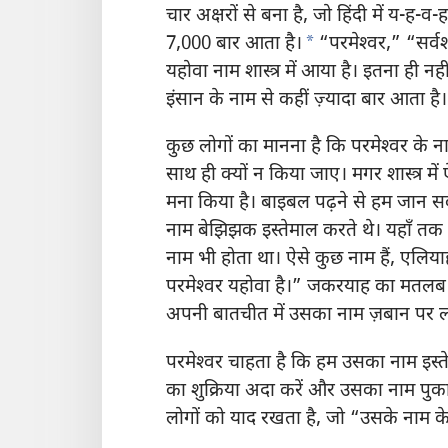
चार अक्षरों से बना है, जो हिंदी में य-ह-व-ह
a
7,000 बार आता है।
“परमेश्‍वर,” “सर्वश
यहोवा नाम शास्त्र में आया है। इतना ही नही
इंसान के नाम से कहीं ज़्यादा बार आता है।
कुछ लोगों का मानना है कि परमेश्‍वर के
साथ ही क्यों न किया जाए। मगर शास्त्र में
मना किया है। बाइबल पढ़ने से हम जान सकते
नाम बेझिझक इस्तेमाल करते थे। यहाँ तक क
नाम भी होता था। ऐसे कुछ नाम हैं, एल
परमेश्‍वर यहोवा है।” जकरयाह का मतलब ह
अपनी बातचीत में उसका नाम ज़बान पर ल
परमेश्‍वर चाहता है कि हम उसका नाम इस्ते
का शुक्रिया अदा करें और उसका नाम पुकारे
लोगों को याद रखता है, जो “उसके नाम के 