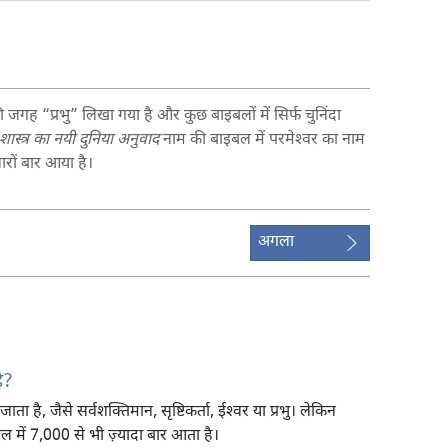
जगह “प्रभु” लिखा गया है और कुछ बाइबलों में सिर्फ चुनिंदा
 शास्त्र का नयी दुनिया अनुवाद
नाम की बाइबल में परमेश्‍वर का नाम
रों बार आया है।
अगला
ै?
ता है, जैसे सर्वशक्‍तिमान, सृष्टिकर्ता, ईश्‍वर या प्रभु। लेकिन
में 7,000 से भी ज़्यादा बार आता है।