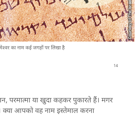
ें परमेश्‍वर का नाम कई जगहों पर लिखा है
वान, परमात्मा या खुदा कहकर पुकारते हैं। मगर
ै। क्या आपको वह नाम इस्तेमाल करना