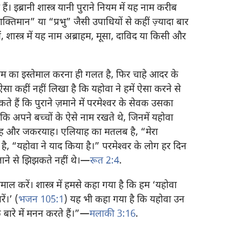
 हैं। इब्रानी शास्त्र यानी पुराने नियम में यह नाम करीब
क्‍तिमान” या “प्रभु” जैसी उपाधियों से कहीं ज़्यादा बार
ं, शास्त्र में यह नाम अब्राहम, मूसा, दाविद या किसी और
 नाम का इस्तेमाल करना ही गलत है, फिर चाहे आदर के
 ऐसा कहीं नहीं लिखा है कि यहोवा ने हमें ऐसा करने से
 हैं कि पुराने ज़माने में परमेश्‍वर के सेवक उसका
ि अपने बच्चों के ऐसे नाम रखते थे, जिनमें यहोवा
ियाह और जकरयाह। एलियाह का मतलब है, “मेरा
ै, “यहोवा ने याद किया है।” परमेश्‍वर के लोग हर दिन
ाने से झिझकते नहीं थे।—
रूत 2:4
.
माल करें। शास्त्र में हमसे कहा गया है कि हम ‘यहोवा
ं।’ (
भजन 105:1
) यह भी कहा गया है कि यहोवा उन
बारे में मनन करते हैं।”—
मलाकी 3:16
.