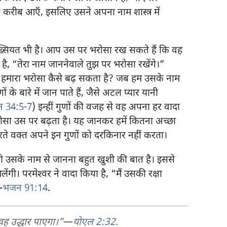
रीब आएँ, इसलिए उसने अपना नाम शास्त्र में
शख्सियत भी है। आप उस पर भरोसा रख सकते हैं कि वह
ा है, “तेरा नाम जाननेवाले तुझ पर भरोसा रखेंगे।”
र हमारा भरोसा कैसे बढ़ सकता है? जब हम उसके नाम
के बारे में जान पाते हैं, जैसे अटल प्यार यानी
मन 34:5-7
) इन्हीं गुणों की वजह से वह अपना हर वादा
रोसा उस पर बढ़ता है। यह जानकर हमें कितना अच्छा
रते वक्‍त अपने इन गुणों को दरकिनार नहीं करता।
र को उसके नाम से जानना बहुत खुशी की बात है। इससे
ी। परमेश्‍वर ने वादा किया है, “मैं उसकी रक्षा
—
भजन 91:14
.
वह उद्धार पाएगा।”
—
योएल 2:32
.