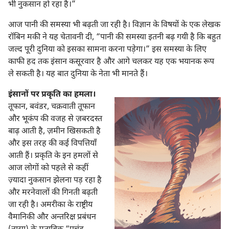
भी नुकसान हो रहा है।”
आज पानी की समस्या भी बढ़ती जा रही है। विज्ञान के विषयों के एक लेखक
रॉबिन मकी ने यह चेतावनी दी, “पानी की समस्या इतनी बढ़ गयी है कि बहुत
जल्द पूरी दुनिया को इसका सामना करना पड़ेगा।” इस समस्या के लिए
काफी हद तक इंसान कसूरवार है और आगे चलकर यह एक भयानक रूप
ले सकती है। यह बात दुनिया के नेता भी मानते हैं।
इंसानों पर प्रकृति का हमला।
तूफान, बवंडर, चक्रवाती तूफान
और भूकंप की वजह से ज़बरदस्त
बाढ़ आती है, ज़मीन खिसकती है
और इस तरह की कई विपत्तियाँ
आती हैं। प्रकृति के इन हमलों से
आज लोगों को पहले से कहीं
ज़्यादा नुकसान झेलना पड़ रहा है
और मरनेवालों की गिनती बढ़ती
जा रही है। अमरीका के राष्ट्रीय
वैमानिकी और अन्तरिक्ष प्रबंधन