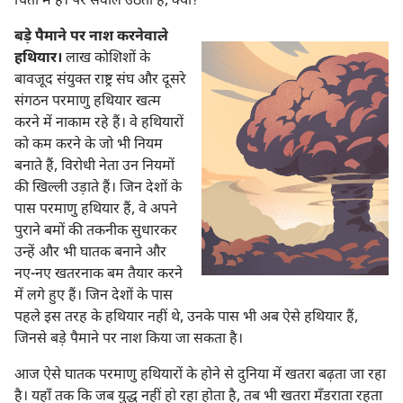
चिंता में हैं। पर सवाल उठता है, क्यों?
बड़े पैमाने पर नाश करनेवाले
हथियार।
लाख कोशिशों के
बावजूद संयुक्‍त राष्ट्र संघ और दूसरे
संगठन परमाणु हथियार खत्म
करने में नाकाम रहे हैं। वे हथियारों
को कम करने के जो भी नियम
बनाते हैं, विरोधी नेता उन नियमों
की खिल्ली उड़ाते हैं। जिन देशों के
पास परमाणु हथियार हैं, वे अपने
पुराने बमों की तकनीक सुधारकर
उन्हें और भी घातक बनाने और
नए-नए खतरनाक बम तैयार करने
में लगे हुए हैं। जिन देशों के पास
पहले इस तरह के हथियार नहीं थे, उनके पास भी अब ऐसे हथियार हैं,
जिनसे बड़े पैमाने पर नाश किया जा सकता है।
आज ऐसे घातक परमाणु हथियारों के होने से दुनिया में खतरा बढ़ता जा रहा
है। यहाँ तक कि जब युद्ध नहीं हो रहा होता है, तब भी खतरा मँडराता रहता