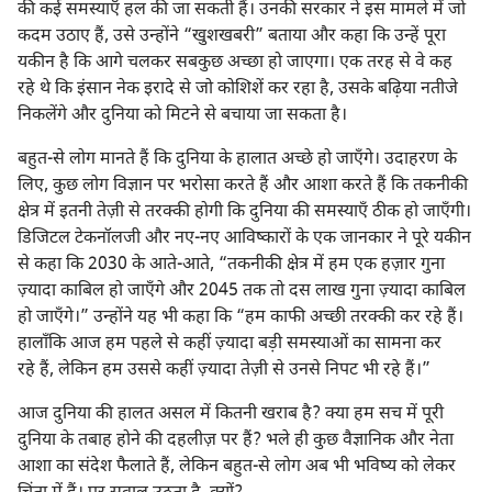
की कई समस्याएँ हल की जा सकती हैं। उनकी सरकार ने इस मामले में जो
कदम उठाए हैं, उसे उन्होंने “खुशखबरी” बताया और कहा कि उन्हें पूरा
यकीन है कि आगे चलकर सबकुछ अच्छा हो जाएगा। एक तरह से वे कह
रहे थे कि इंसान नेक इरादे से जो कोशिशें कर रहा है, उसके बढ़िया नतीजे
निकलेंगे और दुनिया को मिटने से बचाया जा सकता है।
बहुत-से लोग मानते हैं कि दुनिया के हालात अच्छे हो जाएँगे। उदाहरण के
लिए, कुछ लोग विज्ञान पर भरोसा करते हैं और आशा करते हैं कि तकनीकी
क्षेत्र में इतनी तेज़ी से तरक्की होगी कि दुनिया की समस्याएँ ठीक हो जाएँगी।
डिजिटल टेकनॉलजी और नए-नए आविष्कारों के एक जानकार ने पूरे यकीन
से कहा कि 2030 के आते-आते, “तकनीकी क्षेत्र में हम एक हज़ार गुना
ज़्यादा काबिल हो जाएँगे और 2045 तक तो दस लाख गुना ज़्यादा काबिल
हो जाएँगे।” उन्होंने यह भी कहा कि “हम काफी अच्छी तरक्की कर रहे हैं।
हालाँकि आज हम पहले से कहीं ज़्यादा बड़ी समस्याओं का सामना कर
रहे हैं, लेकिन हम उससे कहीं ज़्यादा तेज़ी से उनसे निपट भी रहे हैं।”
आज दुनिया की हालत असल में कितनी खराब है? क्या हम सच में पूरी
दुनिया के तबाह होने की दहलीज़ पर हैं? भले ही कुछ वैज्ञानिक और नेता
आशा का संदेश फैलाते हैं, लेकिन बहुत-से लोग अब भी भविष्य को लेकर