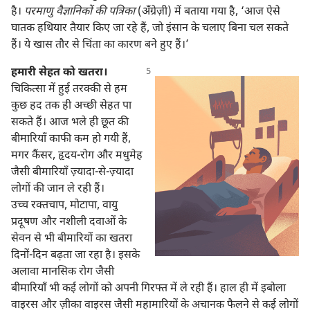
है।
परमाणु वैज्ञानिकों की पत्रिका
(अँग्रेज़ी) में बताया गया है, ‘आज ऐसे
घातक हथियार तैयार किए जा रहे हैं, जो इंसान के चलाए बिना चल सकते
हैं। ये खास तौर से चिंता का कारण बने हुए हैं।’
हमारी सेहत को खतरा।
चिकित्सा में हुई तरक्की से हम
कुछ हद तक ही अच्छी सेहत पा
सकते हैं। आज भले ही छूत की
बीमारियाँ काफी कम हो गयी हैं,
मगर कैंसर, हृदय-रोग और मधुमेह
जैसी बीमारियाँ ज़्यादा-से-ज़्यादा
लोगों की जान ले रही हैं।
उच्च रक्‍तचाप, मोटापा, वायु
प्रदूषण और नशीली दवाओं के
सेवन से भी बीमारियों का खतरा
दिनों-दिन बढ़ता जा रहा है। इसके
अलावा मानसिक रोग जैसी
बीमारियाँ भी कई लोगों को अपनी गिरफ्त में ले रही हैं। हाल ही में इबोला
वाइरस और ज़ीका वाइरस जैसी महामारियों के अचानक फैलने से कई लोगों