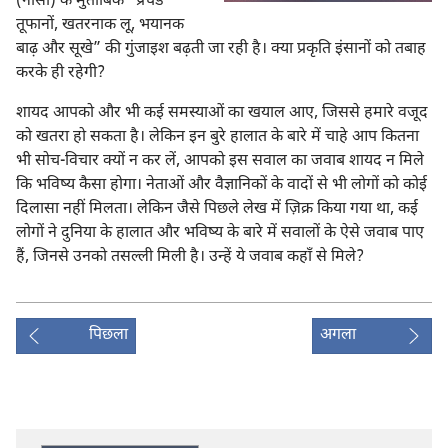
(नासा) के मुताबिक “प्रचंड
तूफानों, खतरनाक लू, भयानक
बाढ़ और सूखे” की गुंजाइश बढ़ती जा रही है। क्या प्रकृति इंसानों को तबाह
करके ही रहेगी?
शायद आपको और भी कई समस्याओं का खयाल आए, जिससे हमारे वजूद
को खतरा हो सकता है। लेकिन इन बुरे हालात के बारे में चाहे आप कितना
भी सोच-विचार क्यों न कर लें, आपको इस सवाल का जवाब शायद न मिले
कि भविष्य कैसा होगा। नेताओं और वैज्ञानिकों के वादों से भी लोगों को कोई
दिलासा नहीं मिलता। लेकिन जैसे पिछले लेख में ज़िक्र किया गया था, कई
लोगों ने दुनिया के हालात और भविष्य के बारे में सवालों के ऐसे जवाब पाए
हैं, जिनसे उनको तसल्ली मिली है। उन्हें ये जवाब कहाँ से मिले?
पिछला
अगला