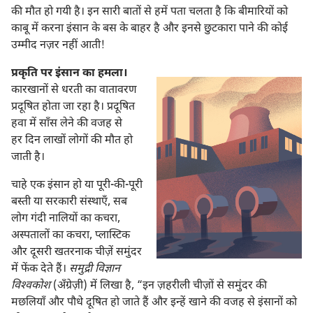
की मौत हो गयी है। इन सारी बातों से हमें पता चलता है कि बीमारियों को
काबू में करना इंसान के बस के बाहर है और इनसे छुटकारा पाने की कोई
उम्मीद नज़र नहीं आती!
प्रकृति पर इंसान का हमला।
कारखानों से धरती का वातावरण
प्रदूषित होता जा रहा है। प्रदूषित
हवा में साँस लेने की वजह से
हर दिन लाखों लोगों की मौत हो
जाती है।
चाहे एक इंसान हो या पूरी-की-पूरी
बस्ती या सरकारी संस्थाएँ, सब
लोग गंदी नालियों का कचरा,
अस्पतालों का कचरा, प्लास्टिक
और दूसरी खतरनाक चीज़ें समुंदर
में फेंक देते हैं।
समुद्री विज्ञान
विश्‍वकोश
(अँग्रेज़ी) में लिखा है, “इन ज़हरीली चीज़ों से समुंदर की
मछलियाँ और पौधे दूषित हो जाते हैं और इन्हें खाने की वजह से इंसानों को