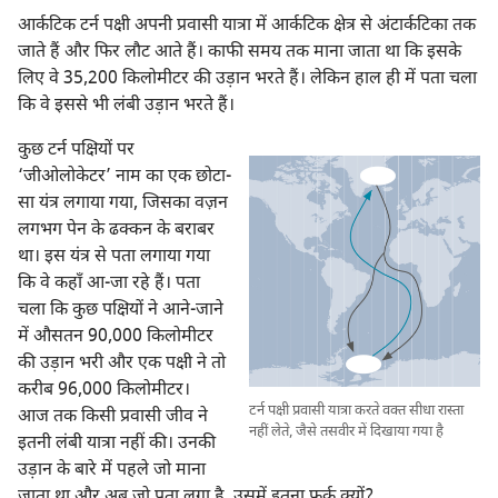
आर्कटिक टर्न पक्षी अपनी प्रवासी यात्रा में आर्कटिक क्षेत्र से अंटार्कटिका तक
जाते हैं और फिर लौट आते हैं। काफी समय तक माना जाता था कि इसके
लिए वे 35,200 किलोमीटर की उड़ान भरते हैं। लेकिन हाल ही में पता चला
कि वे इससे भी लंबी उड़ान भरते हैं।
कुछ टर्न पक्षियों पर
‘जीओलोकेटर’ नाम का एक छोटा-
सा यंत्र लगाया गया, जिसका वज़न
लगभग पेन के ढक्कन के बराबर
था। इस यंत्र से पता लगाया गया
कि वे कहाँ आ-जा रहे हैं। पता
चला कि कुछ पक्षियों ने आने-जाने
में औसतन 90,000 किलोमीटर
की उड़ान भरी और एक पक्षी ने तो
करीब 96,000 किलोमीटर।
टर्न पक्षी प्रवासी यात्रा करते वक्‍त सीधा रास्ता
आज तक किसी प्रवासी जीव ने
नहीं लेते, जैसे तसवीर में दिखाया गया है
इतनी लंबी यात्रा नहीं की। उनकी
उड़ान के बारे में पहले जो माना
जाता था और अब जो पता लगा है, उसमें इतना फर्क क्यों?