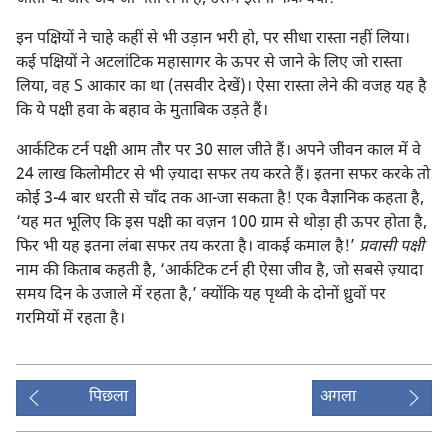
इन पक्षियों ने चाहे कहीं से भी उड़ान भरी हो, पर सीधा रास्ता नहीं लिया।
कई पक्षियों ने अटलांटिक महासागर के ऊपर से जाने के लिए जो रास्ता
लिया, वह S आकार का था (तसवीर देखें)। ऐसा रास्ता लेने की वजह यह है
कि ये पक्षी हवा के बहाव के मुताबिक उड़ते हैं।
आर्कटिक टर्न पक्षी आम तौर पर 30 साल जीते हैं। अपने जीवन काल में वे
24 लाख किलोमीटर से भी ज़्यादा सफर तय करते हैं। इतना सफर करके तो
कोई 3-4 बार धरती से चाँद तक आ-जा सकता है! एक वैज्ञानिक कहता है,
‘यह मत भूलिए कि इस पक्षी का वज़न 100 ग्राम से थोड़ा ही ऊपर होता है,
फिर भी यह इतना लंबा सफर तय करता है। वाकई कमाल है!’
प्रवासी पक्षी
नाम की किताब कहती है, ‘आर्कटिक टर्न ही ऐसा जीव है, जो सबसे ज़्यादा
समय दिन के उजाले में रहता है,’ क्योंकि यह पृथ्वी के दोनों ध्रुवों पर
गरमियों में रहता है।
पिछला
अगला