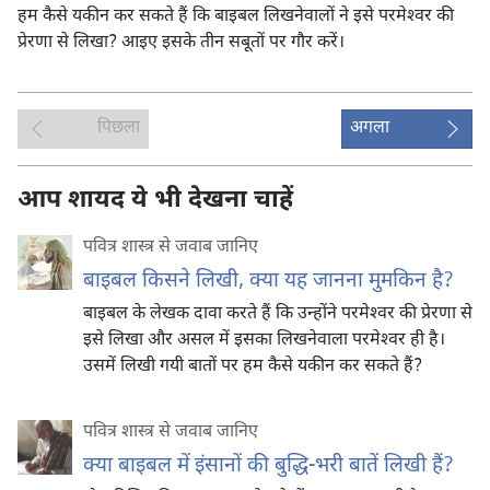
हम कैसे यकीन कर सकते हैं कि बाइबल लिखनेवालों ने इसे परमेश्‍वर की
प्रेरणा से लिखा? आइए इसके तीन सबूतों पर गौर करें।
पिछला
अगला
आप शायद ये भी देखना चाहें
पवित्र शास्त्र से जवाब जानिए
बाइबल किसने लिखी, क्या यह जानना मुमकिन है?
बाइबल के लेखक दावा करते हैं कि उन्होंने परमेश्‍वर की प्रेरणा से
इसे लिखा और असल में इसका लिखनेवाला परमेश्‍वर ही है।
उसमें लिखी गयी बातों पर हम कैसे यकीन कर सकते हैं?
पवित्र शास्त्र से जवाब जानिए
क्या बाइबल में इंसानों की बुद्धि-भरी बातें लिखी हैं?