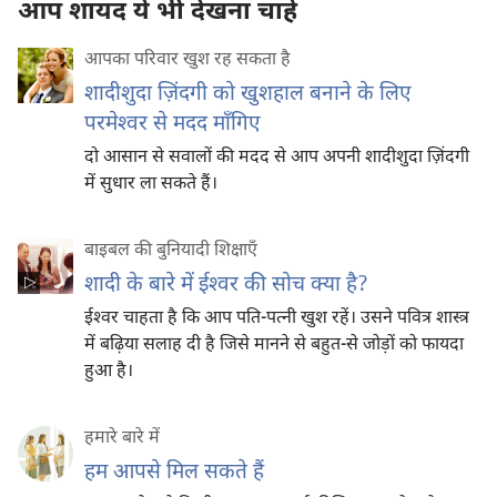
आप शायद ये भी देखना चाहें
आपका परिवार खुश रह सकता है
शादीशुदा ज़िंदगी को खुशहाल बनाने के लिए
परमेश्‍वर से मदद माँगिए
दो आसान से सवालों की मदद से आप अपनी शादीशुदा ज़िंदगी
में सुधार ला सकते हैं।
बाइबल की बुनियादी शिक्षाएँ
शादी के बारे में ईश्‍वर की सोच क्या है?
ईश्‍वर चाहता है कि आप पति-पत्नी खुश रहें। उसने पवित्र शास्त्र
में बढ़िया सलाह दी है जिसे मानने से बहुत-से जोड़ों को फायदा
हुआ है।
हमारे बारे में
हम आपसे मिल सकते हैं