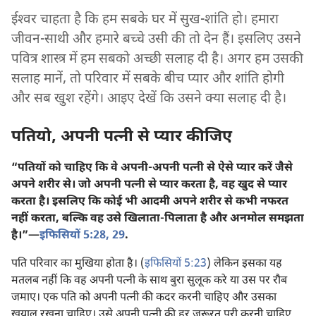
ईश्‍वर चाहता है कि हम सबके घर में सुख-शांति हो। हमारा
जीवन-साथी और हमारे बच्चे उसी की तो देन हैं। इसलिए उसने
पवित्र शास्त्र में हम सबको अच्छी सलाह दी है। अगर हम उसकी
सलाह मानें, तो परिवार में सबके बीच प्यार और शांति होगी
और सब खुश रहेंगे। आइए देखें कि उसने क्या सलाह दी है।
पतियो, अपनी पत्नी से प्यार कीजिए
“पतियों को चाहिए कि वे अपनी-अपनी पत्नी से ऐसे प्यार करें जैसे
अपने शरीर से। जो अपनी पत्नी से प्यार करता है, वह खुद से प्यार
करता है। इसलिए कि कोई भी आदमी अपने शरीर से कभी नफरत
नहीं करता, बल्कि वह उसे खिलाता-पिलाता है और अनमोल समझता
है।”​—
इफिसियों 5:28, 29
.
पति परिवार का मुखिया होता है। (
इफिसियों 5:23
) लेकिन इसका यह
मतलब नहीं कि वह अपनी पत्नी के साथ बुरा सुलूक करे या उस पर रौब
जमाए। एक पति को अपनी पत्नी की कदर करनी चाहिए और उसका
खयाल रखना चाहिए। उसे अपनी पत्नी की हर ज़रूरत पूरी करनी चाहिए