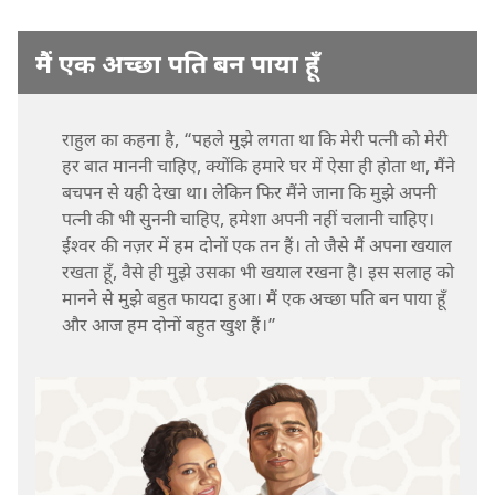
मैं एक अच्छा पति बन पाया हूँ
राहुल का कहना है, “पहले मुझे लगता था कि मेरी पत्नी को मेरी
हर बात माननी चाहिए, क्योंकि हमारे घर में ऐसा ही होता था, मैंने
बचपन से यही देखा था। लेकिन फिर मैंने जाना कि मुझे अपनी
पत्नी की भी सुननी चाहिए, हमेशा अपनी नहीं चलानी चाहिए।
ईश्‍वर की नज़र में हम दोनों एक तन हैं। तो जैसे मैं अपना खयाल
रखता हूँ, वैसे ही मुझे उसका भी खयाल रखना है। इस सलाह को
मानने से मुझे बहुत फायदा हुआ। मैं एक अच्छा पति बन पाया हूँ
और आज हम दोनों बहुत खुश हैं।”