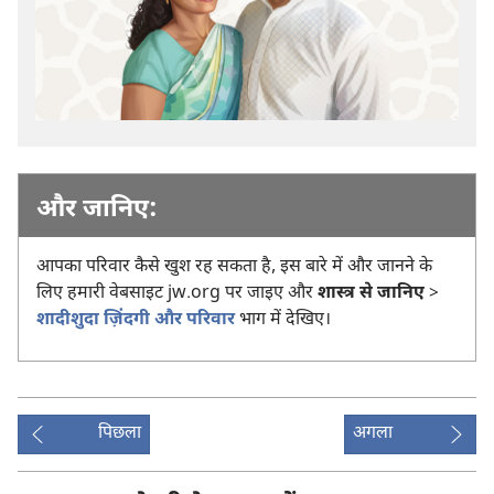
और जानिए:
आपका परिवार कैसे खुश रह सकता है, इस बारे में और जानने के
लिए हमारी वेबसाइट jw.org पर जाइए और
शास्त्र से जानिए
>
शादीशुदा ज़िंदगी और परिवार
भाग में देखिए।
पिछला
अगला