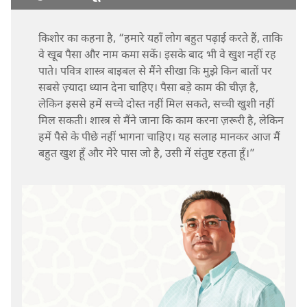
किशोर का कहना है, “हमारे यहाँ लोग बहुत पढ़ाई करते हैं, ताकि
वे खूब पैसा और नाम कमा सकें। इसके बाद भी वे खुश नहीं रह
पाते। पवित्र शास्त्र बाइबल से मैंने सीखा कि मुझे किन बातों पर
सबसे ज़्यादा ध्यान देना चाहिए। पैसा बड़े काम की चीज़ है,
लेकिन इससे हमें सच्चे दोस्त नहीं मिल सकते, सच्ची खुशी नहीं
मिल सकती। शास्त्र से मैंने जाना कि काम करना ज़रूरी है, लेकिन
हमें पैसे के पीछे नहीं भागना चाहिए। यह सलाह मानकर आज मैं
बहुत खुश हूँ और मेरे पास जो है, उसी में संतुष्ट रहता हूँ।”