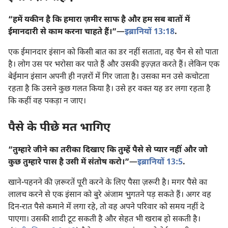
“हमें यकीन है कि हमारा ज़मीर साफ है और हम सब बातों में
ईमानदारी से काम करना चाहते हैं।”​—
इब्रानियों 13:18
.
एक ईमानदार इंसान को किसी बात का डर नहीं सताता, वह चैन से सो पाता
है। लोग उस पर भरोसा कर पाते हैं और उसकी इज़्ज़त करते हैं। लेकिन एक
बेईमान इंसान अपनी ही नज़रों में गिर जाता है। उसका मन उसे कचोटता
रहता है कि उसने कुछ गलत किया है। उसे हर वक्‍त यह डर लगा रहता है
कि कहीं वह पकड़ा न जाए।
पैसे के पीछे मत भागिए
“तुम्हारे जीने का तरीका दिखाए कि तुम्हें पैसे से प्यार नहीं और जो
कुछ तुम्हारे पास है उसी में संतोष करो।”​—
इब्रानियों 13:5
.
खाने-पहनने की ज़रूरतें पूरी करने के लिए पैसा ज़रूरी है। मगर पैसे का
लालच करने से एक इंसान को बुरे अंजाम भुगतने पड़ सकते हैं। अगर वह
दिन-रात पैसे कमाने में लगा रहे, तो वह अपने परिवार को समय नहीं दे
पाएगा। उसकी शादी टूट सकती है और सेहत भी खराब हो सकती है।