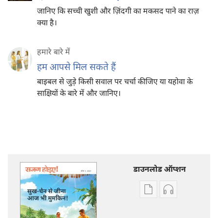
जानिए कि सच्ची खुशी और ज़िंदगी का मकसद पाने का राज़
क्या है।
हमारे बारे में
हम आपसे मिल सकते हैं
बाइबल से जुड़े किसी सवाल पर चर्चा कीजिए या यहोवा के
साक्षियों के बारे में और जानिए।
डाउनलोड ऑप्शन
डिजिटल
ऑडियो
प्रकाशन
रिकॉर्डिंग