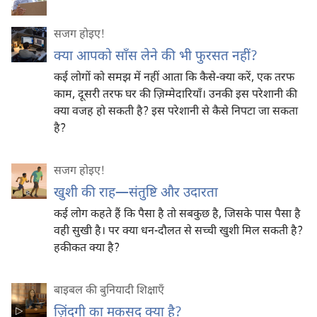
सजग होइए‍!
क्या आपको साँस लेने की भी फुरसत नहीं?
कई लोगों को समझ में नहीं आता कि कैसे-क्या करें, एक तरफ
काम, दूसरी तरफ घर की ज़िम्मेदारियाँ। उनकी इस परेशानी की
क्या वजह हो सकती है? इस परेशानी से कैसे निपटा जा सकता
है?
सजग होइए‍!
खुशी की राह​—संतुष्टि और उदारता
कई लोग कहते हैं कि पैसा है तो सबकुछ है, जिसके पास पैसा है
वही सुखी है। पर क्या धन-दौलत से सच्ची खुशी मिल सकती है?
हकीकत क्या है?
बाइबल की बुनियादी शिक्षाएँ
ज़िंदगी का मकसद क्या है?