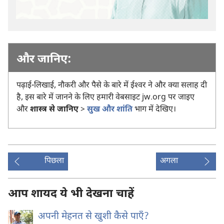
और जानिए:
पढ़ाई-लिखाई, नौकरी और पैसे के बारे में ईश्‍वर ने और क्या सलाह दी
है, इस बारे में जानने के लिए हमारी वेबसाइट jw.org पर जाइए
और
शास्त्र से जानिए
>
सुख और शांति
भाग में देखिए।
पिछला
अगला
आप शायद ये भी देखना चाहें
अपनी मेहनत से खुशी कैसे पाएँ?