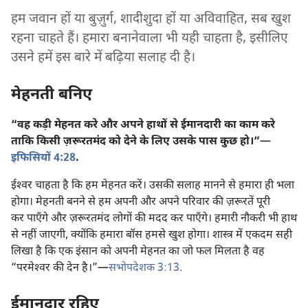
हम जवान हों या बुज़ुर्ग, शादीशुदा हों या अविवाहित, सब खुश
रहना चाहते हैं। हमारा बनानेवाला भी यही चाहता है, इसीलिए
उसने हमें इस बारे में बढ़िया सलाह दी है।
मेहनती बनिए
“वह कड़ी मेहनत करे और अपने हाथों से ईमानदारी का काम करे
ताकि किसी ज़रूरतमंद को देने के लिए उसके पास कुछ हो।”​—
इफिसियों 4:28
.
ईश्‍वर चाहता है कि हम मेहनत करें। उसकी सलाह मानने से हमारा ही भला
होगा। मेहनती बनने से हम अपनी और अपने परिवार की ज़रूरतें पूरी
कर पाएँगे और ज़रूरतमंद लोगों की मदद कर पाएँगे। हमारी नौकरी भी हाथ
से नहीं जाएगी, क्योंकि हमारा बॉस हमसे खुश होगा। शास्त्र में एकदम सही
लिखा है कि एक इंसान को अपनी मेहनत का जो फल मिलता है वह
“परमेश्‍वर की देन है।”​—
सभोपदेशक 3:13
.
ईमानदार रहिए