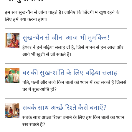
हम सब सुख-चैन से जीना चाहते हैं। जानिए कि ज़िंदगी में खुश रहने के
लिए हमें क्या करना होगा।
सुख-चैन से जीना आज भी मुमकिन!
ईश्‍वर ने हमें बढ़िया सलाह दी है, जिसे मानने से हम आज और
आगे भी खुशी से जी सकते हैं।
घर की सुख-शांति के लिए बढ़िया सलाह
पति, पत्नी और बच्चे किन बातों को ध्यान में रख सकते हैं जिससे
घर में सुख-शांति हो?
सबके साथ अच्छे रिश्‍ते कैसे बनाएँ?
सबके साथ अच्छा रिश्‍ता बनाने के लिए हम किन बातों का ध्यान
रख सकते हैं?