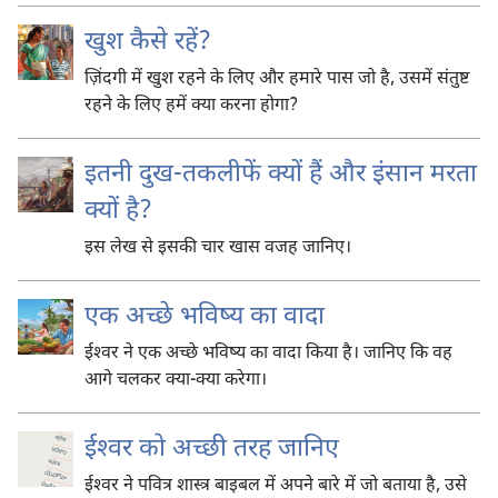
खुश कैसे रहें?
ज़िंदगी में खुश रहने के लिए और हमारे पास जो है, उसमें संतुष्ट
रहने के लिए हमें क्या करना होगा?
इतनी दुख-तकलीफें क्यों हैं और इंसान मरता
क्यों है?
इस लेख से इसकी चार खास वजह जानिए।
एक अच्छे भविष्य का वादा
ईश्‍वर ने एक अच्छे भविष्य का वादा किया है। जानिए कि वह
आगे चलकर क्या-क्या करेगा।
ईश्‍वर को अच्छी तरह जानिए
ईश्‍वर ने पवित्र शास्त्र बाइबल में अपने बारे में जो बताया है, उसे