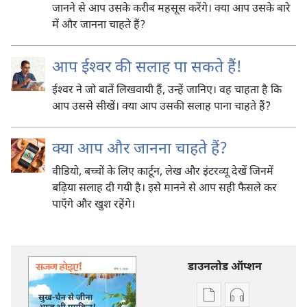
जानने से आप उसके करीब महसूस करेंगे। क्या आप उसके बारे
में और जानना चाहते हैं?
आप ईश्‍वर की सलाह पा सकते हैं!
ईश्‍वर ने जो बातें लिखवायी हैं, उन्हें जानिए। वह चाहता है कि
आप उससे सीखें। क्या आप उसकी सलाह पाना चाहते हैं?
क्या आप और जानना चाहते हैं?
वीडियो, बच्चों के लिए कार्टून, लेख और इंटरव्यू देखें जिनमें
बढ़िया सलाह दी गयी है। इसे मानने से आप सही फैसले कर
पाएँगे और खुश रहेंगे।
डाउनलोड ऑप्शन
डिजिटल
ऑडियो