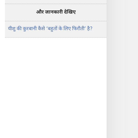
और जानकारी देखिए
यीशु की कुरबानी कैसे ‘बहुतों के लिए फिरौती’ है?