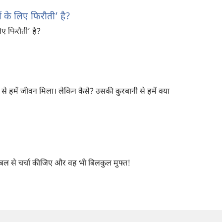
ं के लिए फिरौती’ है?
लिए फिरौती’ है?
 से हमें जीवन मिला। लेकिन कैसे? उसकी कुरबानी से हमें क्या
ाइबल से चर्चा कीजिए और वह भी बिलकुल मुफ्त!