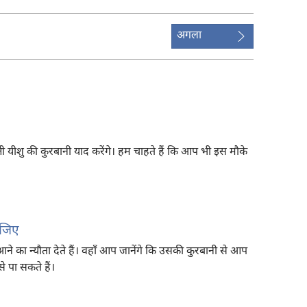
अगला
षी यीशु की कुरबानी याद करेंगे। हम चाहते हैं कि आप भी इस मौके
ीजिए
का न्यौता देते हैं। वहाँ आप जानेंगे कि उसकी कुरबानी से आप
े पा सकते हैं।