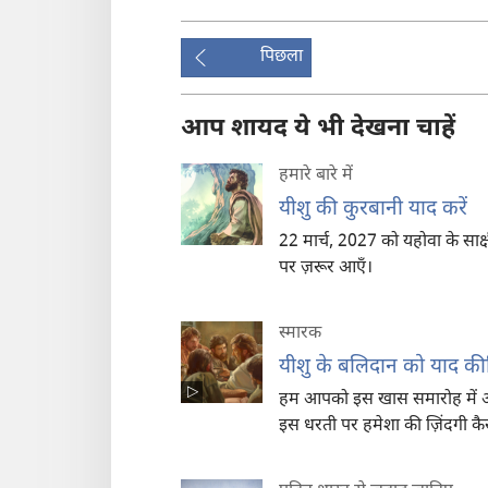
पिछला
आप शायद ये भी देखना चाहें
हमारे बारे में
यीशु की कुरबानी याद करें
22 मार्च, 2027 को यहोवा के साक्
पर ज़रूर आएँ।
स्मारक
यीशु के बलिदान को याद क
हम आपको इस खास समारोह में आने 
इस धरती पर हमेशा की ज़िंदगी कैस