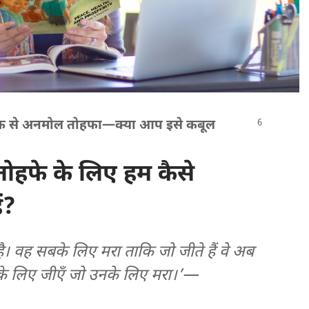
 तरफ से अनमोल तोहफा—क्या आप इसे कबूल
तोहफे के लिए हम कैसे
ं?
है। वह सबके लिए मरा ताकि जो जीते हैं वे अब
सके लिए जीएँ जो उनके लिए मरा।’—