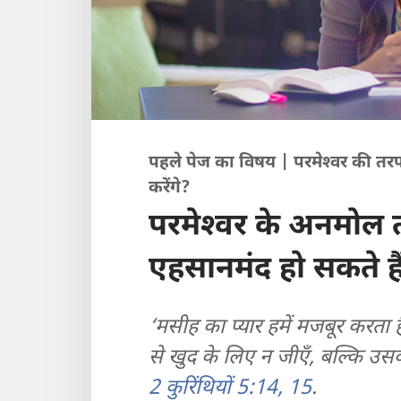
पहले पेज का विषय | परमेश्‍वर की
करेंगे?
परमेश्‍वर के अनमोल 
एहसानमंद हो सकते है
‘मसीह का प्यार हमें मजबूर करता 
से खुद के लिए न जीएँ, बल्कि उ
2 कुरिंथियों 5:14, 15
.