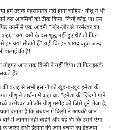
या हमें उसके एहसानमंद नहीं होना चाहिए? यीशु ने भी
 दस आदमियों को ठीक किया, जिन्हें कोढ़ था। उस
फिर उनमें से एक आदमी “ज़ोर-ज़ोर से परमेश्‍वर का
ा, “क्या दसों के दस शुद्ध नहीं हुए थे? तो फिर
से हम क्या सीखते हैं? यही कि हम शायद बहुत जल्द
तनी भलाई की है!
़ा तोहफा आज तक किसी ने नहीं दिया। तो फिर इसके
सकते हैं?
 की वजह से सभी इंसानों को खुद-ब-खुद हमेशा की
ा। यीशु ने प्रार्थना में कहा था, “हमेशा की ज़िंदगी पाने
सच्चे परमेश्‍वर को और यीशु मसीह को जिसे तूने भेजा है,
को बताता है कि बचपन में किसी ने आपकी जान
 बारे में जानना नहीं चाहेंगे और यह भी कि उसने ऐसा
ती के ज़रिए सभी
इंसानों की जान बचाने का इंतज़ाम