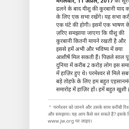
मंगलवार, 11 अप्रैल, 2017
को सू
ढलने के बाद यीशु की कुरबानी याद क
के लिए एक सभा रखेंगे। यह सभा कर
एक घंटे की होगी। इसमें एक भाषण क
ज़रिए समझाया जाएगा कि यीशु की
कुरबानी कितनी मायने रखती है और
इससे हमें अभी और भविष्य में क्या
आशीषें मिल सकती हैं। पिछले साल पू
दुनिया में करीब 2 करोड़ लोग इस सम
में हाज़िर हुए थे। परमेश्‍वर से मिले सब
बड़े तोहफे के लिए हम बहुत एहसानमं
समारोह में हाज़िर हों। हमें बहुत खुशी
a
परमेश्‍वर को जानने और उसके साथ करीबी रिश्‍
और समझना। यह आप कैसे कर सकते हैं? इसके लिए 
www.jw.org पर जाइए।