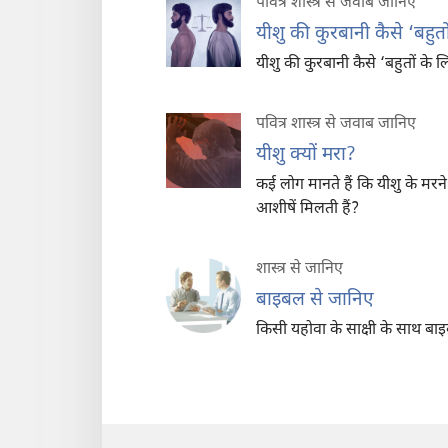
पवित्र शास्त्र से जवाब जानिए
यीशु की कुरबानी कैसे ‘बहुतो
यीशु की कुरबानी कैसे ‘बहुतों के 
पवित्र शास्त्र से जवाब जानिए
यीशु क्यों मरा?
कई लोग मानते हैं कि यीशु के मरने
आशीषें मिलती हैं?
शास्त्र से जानिए
बाइबल से जानिए
किसी यहोवा के साक्षी के साथ ब