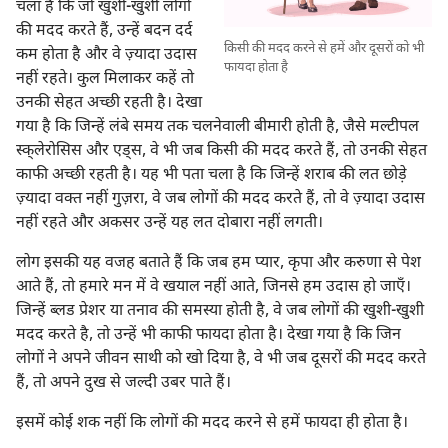
चला है कि जो खुशी-खुशी लोगों
की मदद करते हैं, उन्हें बदन दर्द
किसी की मदद करने से हमें और दूसरों को भी
कम होता है और वे ज़्यादा उदास
फायदा होता है
नहीं रहते। कुल मिलाकर कहें तो
उनकी सेहत अच्छी रहती है। देखा
गया है कि जिन्हें लंबे समय तक चलनेवाली बीमारी होती है, जैसे मल्टीपल
स्क्‌लेरोसिस और एड्‌स, वे भी जब किसी की मदद करते हैं, तो उनकी सेहत
काफी अच्छी रहती है। यह भी पता चला है कि जिन्हें शराब की लत छोड़े
ज़्यादा वक्‍त नहीं गुज़रा, वे जब लोगों की मदद करते हैं, तो वे ज़्यादा उदास
नहीं रहते और अकसर उन्हें यह लत दोबारा नहीं लगती।
लोग इसकी यह वजह बताते हैं कि जब हम प्यार, कृपा और करुणा से पेश
आते हैं, तो हमारे मन में वे खयाल नहीं आते, जिनसे हम उदास हो जाएँ।
जिन्हें ब्लड प्रेशर या तनाव की समस्या होती है, वे जब लोगों की खुशी-खुशी
मदद करते है, तो उन्हें भी काफी फायदा होता है। देखा गया है कि जिन
लोगों ने अपने जीवन साथी को खो दिया है, वे भी जब दूसरों की मदद करते
हैं, तो अपने दुख से जल्दी उबर पाते हैं।
इसमें कोई शक नहीं कि लोगों की मदद करने से हमें फायदा ही होता है।