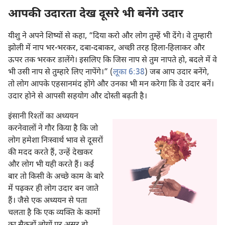
आपकी उदारता देख दूसरे भी बनेंगे उदार
यीशु ने अपने शिष्यों से कहा, “दिया करो और लोग तुम्हें भी देंगे। वे तुम्हारी
झोली में नाप भर-भरकर, दबा-दबाकर, अच्छी तरह हिला-हिलाकर और
ऊपर तक भरकर डालेंगे। इसलिए कि जिस नाप से तुम नापते हो, बदले में वे
भी उसी नाप से तुम्हारे लिए नापेंगे।” (
लूका 6:38
) जब आप उदार बनेंगे,
तो लोग आपके एहसानमंद होंगे और उनका भी मन करेगा कि वे उदार बनें।
उदार होने से आपसी सहयोग और दोस्ती बढ़ती है।
इंसानी रिश्‍तों का अध्ययन
करनेवालों ने गौर किया है कि जो
लोग हमेशा निःस्वार्थ भाव से दूसरों
की मदद करते हैं, उन्हें देखकर
और लोग भी यही करते हैं। कई
बार तो किसी के अच्छे काम के बारे
में पढ़कर ही लोग उदार बन जाते
हैं। जैसे एक अध्ययन से पता
चलता है कि एक व्यक्‍ति के कामों