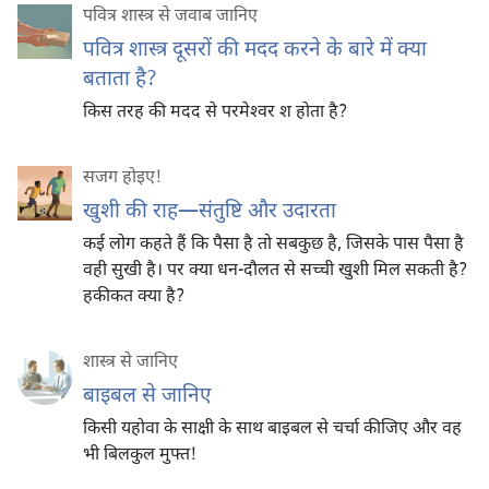
पवित्र शास्त्र से जवाब जानिए
पवित्र शास्त्र दूसरों की मदद करने के बारे में क्या
बताता है?
किस तरह की मदद से परमेश्‍वर श होता है?
सजग होइए‍!
खुशी की राह​—संतुष्टि और उदारता
कई लोग कहते हैं कि पैसा है तो सबकुछ है, जिसके पास पैसा है
वही सुखी है। पर क्या धन-दौलत से सच्ची खुशी मिल सकती है?
हकीकत क्या है?
शास्त्र से जानिए
बाइबल से जानिए
किसी यहोवा के साक्षी के साथ बाइबल से चर्चा कीजिए और वह
भी बिलकुल मुफ्त!