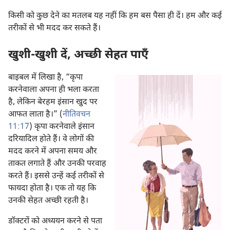
किसी को कुछ देने का मतलब यह नहीं कि हम बस पैसा ही दें। हम और कई
तरीकों से भी मदद कर सकते हैं।
खुशी-खुशी दें, अच्छी सेहत पाएँ
बाइबल में लिखा है, “कृपा
करनेवाला अपना ही भला करता
है, लेकिन बेरहम इंसान खुद पर
आफत लाता है।” (
नीतिवचन
11:17
) कृपा करनेवाले इंसान
दरियादिल होते हैं। वे लोगों की
मदद करने में अपना समय और
ताकत लगाते हैं और उनकी परवाह
करते हैं। इससे उन्हें कई तरीकों से
फायदा होता है। एक तो यह कि
उनकी सेहत अच्छी रहती है।
डॉक्टरों को अध्ययन करने से पता