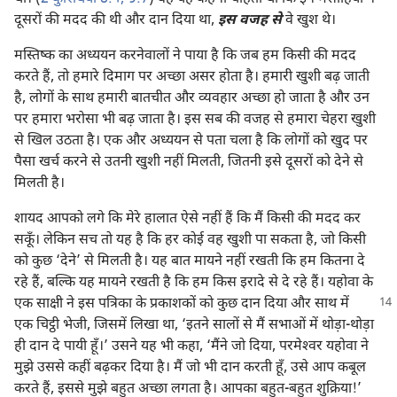
दूसरों की मदद की थी और दान दिया था,
इस वजह से
वे खुश थे।
मस्तिष्क का अध्ययन करनेवालों ने पाया है कि जब हम किसी की मदद
करते हैं, तो हमारे दिमाग पर अच्छा असर होता है। हमारी खुशी बढ़ जाती
है, लोगों के साथ हमारी बातचीत और व्यवहार अच्छा हो जाता है और उन
पर हमारा भरोसा भी बढ़ जाता है। इस सब की वजह से हमारा चेहरा खुशी
से खिल उठता है। एक और अध्ययन से पता चला है कि लोगों को खुद पर
पैसा खर्च करने से उतनी खुशी नहीं मिलती, जितनी इसे दूसरों को देने से
मिलती है।
शायद आपको लगे कि मेरे हालात ऐसे नहीं हैं कि मैं किसी की मदद कर
सकूँ। लेकिन सच तो यह है कि हर कोई वह खुशी पा सकता है, जो किसी
को कुछ ‘देने’ से मिलती है। यह बात मायने नहीं रखती कि हम कितना दे
रहे हैं, बल्कि यह मायने रखती है कि हम किस इरादे से दे रहे हैं। यहोवा के
एक साक्षी ने इस पत्रिका के प्रकाशकों को कुछ दान दिया और
साथ में
एक चिट्ठी भेजी, जिसमें लिखा था, ‘इतने सालों से मैं सभाओं में थोड़ा-थोड़ा
ही दान दे पायी हूँ।’ उसने यह भी कहा, ‘मैंने जो दिया, परमेश्‍वर यहोवा ने
मुझे उससे कहीं बढ़कर दिया है। मैं जो भी दान करती हूँ, उसे आप कबूल
करते हैं, इससे मुझे बहुत अच्छा लगता है। आपका बहुत-बहुत शुक्रिया!’