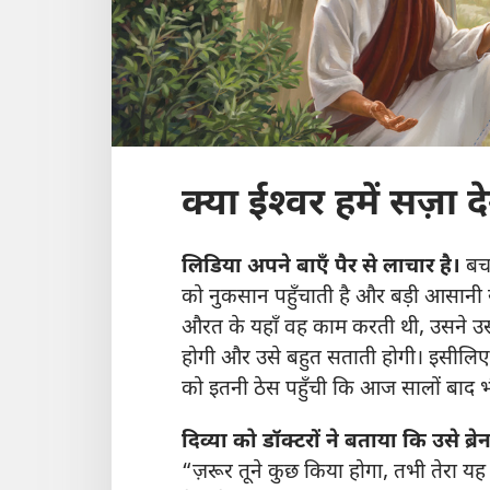
क्या ईश्‍वर हमें सज़ा 
लिडिया अपने बाएँ पैर से लाचार है।
बचप
को नुकसान पहुँचाती है और बड़ी आसानी
औरत के यहाँ वह काम करती थी, उसने उसस
होगी और उसे बहुत सताती होगी। इसीलिए ई
को इतनी ठेस पहुँची कि आज सालों बाद भी
दिव्या को डॉक्टरों ने बताया कि उसे ब्रेन
“ज़रूर तूने कुछ किया होगा, तभी तेरा यह