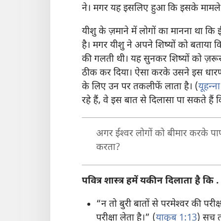
ने। मगर यह इसलिए हुआ कि इसके मामले में
यीशु के ज़माने में लोगों का मानना था कि
है। मगर यीशु ने अपने शिष्यों को बताया
की गलती थी। यह सुनकर शिष्यों को ज़रू
ठीक कर दिया। ऐसा करके उसने इस धारणा
के लिए उन पर तकलीफें लाता है। (
यूहन्‍न
रहे हैं, वे इस बात से दिलासा पा सकते हैं कि 
अगर ईश्‍वर लोगों को बीमार करके पापों
करता?
पवित्र शास्त्र हमें यकीन दिलाता है कि . 
“न तो बुरी बातों से परमेश्‍वर की परी
परीक्षा लेता है।” (
याकूब 1:13
) सच त