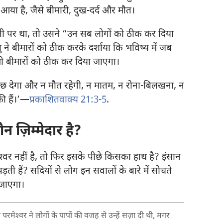
 आया है, जैसे बीमारी, दुख-दर्द और मौत।
रती पर था, तो उसने “उन सब लोगों को ठीक कर दिया
ु ने बीमारों को ठीक करके दर्शाया कि भविष्य में जब
भी बीमारों को ठीक कर दिया जाएगा।
पोंछ देगा और न मौत रहेगी, न मातम, न रोना-बिलखना, न
ी हैं।’​—
प्रकाशितवाक्य 21:3-5
.
 ज़िम्मेदार है?
‍वर नहीं है, तो फिर इसके पीछे किसका हाथ है? इंसान
ड़ती हैं? सदियों से लोग इन सवालों के बारे में सोचते
 जाएगा।
रमेश्‍वर ने लोगों के पापों की वजह से उन्हें सज़ा दी थी, मगर