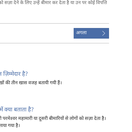
सज़ा देने के लिए उन्हें बीमार कर देता है या उन पर कोई विपत्ति
अगला
़िम्मेदार है?
े दुखों की तीन खास वजह बतायी गयी हैं।
 में क्या बताता है?
रमेश्‍वर महामारी या दूसरी बीमारियों से लोगों को सज़ा देता है।
ाया गया है।