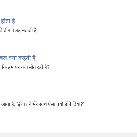
 होता है
ी तीन वजह बताती है।
इबल क्या कहती है
ै कि हम पर क्या बीत रही है?
?
 है, ‘ईश्‍वर ने मेरे साथ ऐसा क्यों होने दिया?’