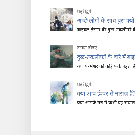
प्रहरीदुर्ग
अच्छे लोगों के साथ बुरा क्यों
बाइबल इंसान की दुख-तकलीफों क
सजग होइए‍!
दुख-तकलीफों के बारे में बा
क्या परमेश्वर को कोई फर्क पड़ता ह
प्रहरीदुर्ग
क्या आप ईश्‍वर से नाराज़ हैं
क्या आपके मन में कभी यह सवाल आया