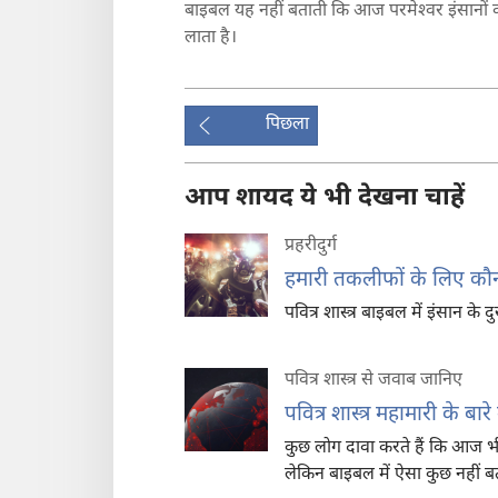
बाइबल यह नहीं बताती कि आज परमेश्‍वर इंसानों को 
लाता है।
पिछला
आप शायद ये भी देखना चाहें
प्रहरीदुर्ग
हमारी तकलीफों के लिए कौन ज
पवित्र शास्त्र बाइबल में इंसान क
पवित्र शास्त्र से जवाब जानिए
पवित्र शास्त्र महामारी के बारे
कुछ लोग दावा करते हैं कि आज भी प
लेकिन बाइबल में ऐसा कुछ नहीं बत