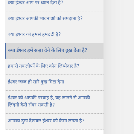
क्या ईश्‍वर आप पर ध्यान देता है?
करता
है?
क्या ईश्‍वर आपकी भावनाओं को समझता है?
क्या ईश्‍वर को हमसे हमदर्दी है?
क्या ईश्‍वर हमें सज़ा देने के लिए दुख देता है?
हमारी तकलीफों के लिए कौन ज़िम्मेदार है?
ईश्‍वर जल्द ही सारे दुख मिटा देगा
ईश्‍वर को आपकी परवाह है, यह जानने से आपकी
ज़िंदगी कैसे सँवर सकती है?
आपका दुख देखकर ईश्‍वर को कैसा लगता है?