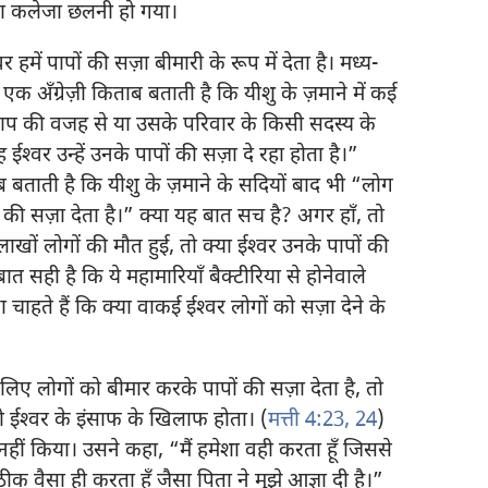
 का कलेजा छलनी हो गया।
र हमें पापों की सज़ा बीमारी के रूप में देता है। मध्य-
 एक अँग्रेज़ी किताब बताती है कि यीशु के ज़माने में कई
ाप की वजह से या उसके परिवार के किसी सदस्य के
्‍वर उन्हें उनके पापों की सज़ा दे रहा होता है।”
बताती है कि यीशु के ज़माने के सदियों बाद भी “लोग
ं की सज़ा देता है।” क्या यह बात सच है? अगर हाँ, तो
े लाखों लोगों की मौत हुई, तो क्या ईश्‍वर उनके पापों की
त सही है कि ये महामारियाँ बैक्टीरिया से होनेवाले
ाहते हैं कि क्या वाकई ईश्‍वर लोगों को सज़ा देने के
िए लोगों को बीमार करके पापों की सज़ा देता है, तो
तो ईश्‍वर के इंसाफ के खिलाफ होता। (
मत्ती 4:23, 24
)
हीं किया। उसने कहा, “मैं हमेशा वही करता हूँ जिससे
 वैसा ही करता हूँ जैसा पिता ने मुझे आज्ञा दी है।”​