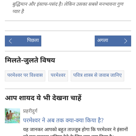
बुद्धिमान और इंसाफ-पसंद है। लेकिन उसका सबसे मनभावना गुण
प्यार है
पिछला
अगला
मिलते-जुलते विषय
परमेश्‍वर पर विश्‍वास
परमेश्‍वर
पवित्र शास्त्र से जवाब जानिए
आप शायद ये भी देखना चाहें
प्रहरीदुर्ग
परमेश्‍वर ने अब तक क्या-क्या किया है?
यह जानकर आपको बहुत ताज्जुब होगा कि परमेश्‍वर ने इंसानों