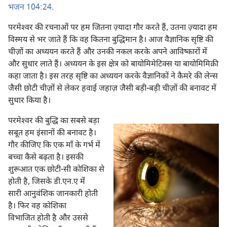
भजन 104:24
.
परमेश्‍वर की रचनाओं पर हम जितना ज़्यादा गौर करते हैं, उतना ज़्यादा हम
विस्मय से भर जाते हैं कि वह कितना बुद्धिमान है। आज वैज्ञानिक सृष्टि की
चीज़ों का अध्ययन करते हैं और उनकी नकल करके अपने आविष्कारों में
और सुधार लाते हैं। अध्ययन के इस क्षेत्र को बायोमिमेटिक्स या बायोमिमिक्री
कहा जाता है। इस तरह सृष्टि का अध्ययन करके वैज्ञानिकों ने कैमरे की लेन्स
जैसी छोटी चीज़ों से लेकर हवाई जहाज़ जैसी बड़ी-बड़ी चीज़ों की बनावट में
सुधार किया है।
परमेश्‍वर की बुद्धि का सबसे बड़ा
सबूत हम इंसानों की बनावट है।
गौर कीजिए कि एक माँ के गर्भ में
बच्चा कैसे बढ़ता है। इसकी
शुरूआत एक छोटी-सी कोशिका से
होती है, जिसके डी.एन.ए में
सारी आनुवंशिक जानकारी होती
है। फिर वह कोशिका
विभाजित होती है और उससे