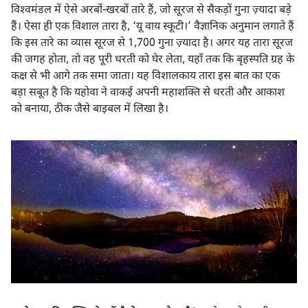
विश्‍वमंडल में ऐसे अरबों-खरबों तारे हैं, जो सूरज से सैकड़ों गुना ज़्यादा बड़े
हैं। ऐसा ही एक विशाल तारा है, ‘यू वाय स्कूटी।’ वैज्ञानिक अनुमान लगाते हैं
कि इस तारे का व्यास सूरज से 1,700 गुना ज़्यादा है। अगर यह तारा सूरज
की जगह होता, तो वह पूरी धरती को घेर लेता, यहाँ तक कि बृहस्पति ग्रह के
कक्ष से भी आगे तक समा जाता। यह विशालकाय तारा इस बात का एक
बड़ा सबूत है कि यहोवा ने वाकई अपनी महाशक्‍ति से धरती और आकाश
को बनाया, ठीक जैसे बाइबल में लिखा है।