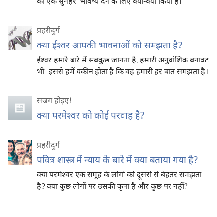
को एक सुनहरा भविष्य देने के लिए क्या-क्या किया है।
प्रहरीदुर्ग
क्या ईश्‍वर आपकी भावनाओं को समझता है?
ईश्‍वर हमारे बारे में सबकुछ जानता है, हमारी अनुवांशिक बनावट
भी। इससे हमें यकीन होता है कि वह हमारी हर बात समझता है।
सजग होइए‍!
क्या परमेश्‍वर को कोई परवाह है?
प्रहरीदुर्ग
पवित्र शास्त्र में न्याय के बारे में क्या बताया गया है?
क्या परमेश्‍वर एक समूह के लोगों को दूसरों से बेहतर समझता
है? क्या कुछ लोगों पर उसकी कृपा है और कुछ पर नहीं?