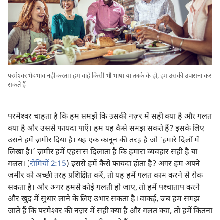
परमेश्‍वर भेदभाव नहीं करता। हम चाहे किसी भी भाषा या तबके के हों, हम उसकी उपासना कर
सकते हैं
परमेश्‍वर चाहता है कि हम समझें कि उसकी नज़र में सही क्या है और गलत
क्या है और उससे फायदा पाएँ। हम यह कैसे समझ सकते हैं? इसके लिए
उसने हमें ज़मीर दिया है। यह एक कानून की तरह है जो ‘हमारे दिलों में
लिखा है।’ ज़मीर हमें एहसास दिलाता है कि हमारा व्यवहार सही है या
गलत। (
रोमियों 2:15
) इससे हमें कैसे फायदा होता है? अगर हम अपने
ज़मीर को अच्छी तरह प्रशिक्षित करें, तो यह हमें गलत काम करने से रोक
सकता है। और अगर हमसे कोई गलती हो जाए, तो हमें पश्‍चाताप करने
और खुद में सुधार लाने के लिए उभार सकता है। वाकई, जब हम समझ
जाते हैं कि परमेश्‍वर की नज़र में सही क्या है और गलत क्या, तो हमें कितना