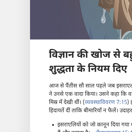
विज्ञान की खोज से बहु
शुद्धता के नियम दिए
आज से पैंतीस सौ साल पहले जब इसराएली 
ने उनसे एक वादा किया। उसने कहा कि वह उ
मिस्र में देखी थीं। (
व्यवस्थाविवरण 7:15
) 
हिदायतें दीं ताकि बीमारियाँ न फैलें। उदा
इसराएलियों को जो कानून दिया गया थ