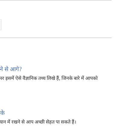
ाने से आगे?
र इसमें ऐसे वैज्ञानिक तथ्य लिखे हैं, जिनके बारे में आपको
ीके
ध्यान में रखने से आप अच्छी सेहत पा सकते हैं।