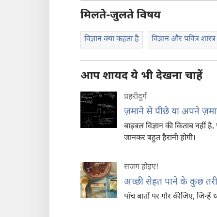
मिलते-जुलते विषय
विज्ञान क्या कहता है
विज्ञान और पवित्र शास्त्र
आप शायद ये भी देखना चाहें
प्रहरीदुर्ग
ज़माने से पीछे या अपने ज़म
बाइबल विज्ञान की किताब नहीं है, प
जानकर बहुत हैरानी होगी।
सजग होइए‍!
अच्छी सेहत पाने के कुछ तर
पाँच बातों पर गौर कीजिए, जिन्हें 