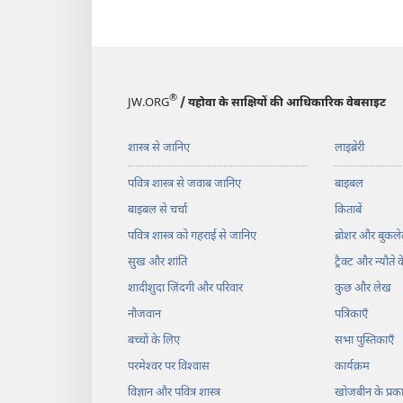
®
JW.ORG
/ यहोवा के साक्षियों की आधिकारिक वेबसाइट
शास्त्र से जानिए
लाइब्रेरी
पवित्र शास्त्र से जवाब जानिए
बाइबल
बाइबल से चर्चा
किताबें
पवित्र शास्त्र को गहराई से जानिए
ब्रोशर और बुकले
सुख और शांति
ट्रैक्ट और न्यौते 
शादीशुदा ज़िंदगी और परिवार
कुछ और लेख
नौजवान
पत्रिकाएँ
बच्चों के लिए
सभा पुस्तिकाएँ
परमेश्‍वर पर विश्‍वास
कार्यक्रम
विज्ञान और पवित्र शास्त्र
खोजबीन के प्र