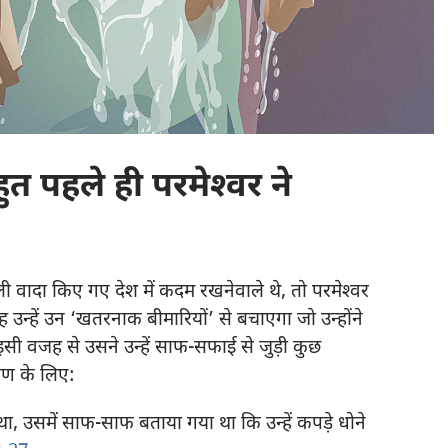
त पहले ही परमेश्‍वर ने
वादा किए गए देश में कदम रखनेवाले थे, तो परमेश्‍वर
न्हें उन ‘खतरनाक बीमारियों’ से बचाएगा जो उन्होंने
इसी वजह से उसने उन्हें साफ-सफाई से जुड़ी कुछ
हरण के लिए:
ा, उसमें साफ-साफ बताया गया था कि उन्हें कपड़े धोने