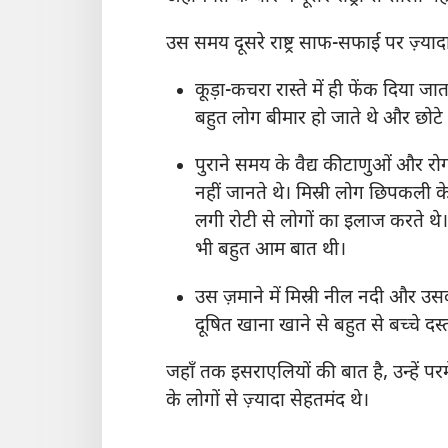
उस समय दूसरे राष्ट्र साफ-सफाई पर ज़्यादा
कूड़ा-कचरा रास्ते में ही फेंक दिया 
बहुत लोग बीमार हो जाते थे और छोटे 
पुराने समय के वैद्य कीटाणुओं और रो
नहीं जानते थे। मिस्री लोग छिपकली क
लगी रोटी से लोगों का इलाज करते थ
भी बहुत आम बात थी।
उस ज़माने में मिस्री नील नदी और उस
दूषित खाना खाने से बहुत से बच्चे द
जहाँ तक इसराएलियों की बात है, उन्हें परमेश
के लोगों से ज़्यादा सेहतमंद थे।