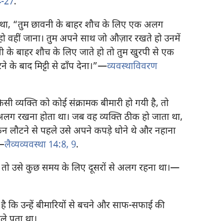
4-27
.
 कहा था, “तुम छावनी के बाहर शौच के लिए एक अलग
वहीं जाना। तुम अपने साथ जो औज़ार रखते हो उनमें
ी के बाहर शौच के लिए जाते हो तो तुम खुरपी से एक
 के बाद मिट्टी से ढाँप देना।”—
व्यवस्थाविवरण
 व्यक्‍ति को कोई संक्रामक बीमारी हो गयी है, तो
े अलग रखना होता था। जब वह व्यक्‍ति ठीक हो जाता था,
न लौटने से पहले उसे अपने कपड़े धोने थे और नहाना
।—
लैव्यव्यवस्था 14:8, 9
.
 तो उसे कुछ समय के लिए दूसरों से अलग रहना था।—
ै कि उन्हें बीमारियों से बचने और साफ-सफाई की
पहले पता था।