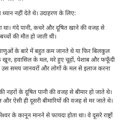
 ध्यान नहीं देते थे। उदाहरण के लिए:
जाता था। गंदे पानी, कचरे और दूषित खाने की वजह से
बच्चों की मौत हो जाती थी।
गाणुओं के बारे में बहुत कम जानते थे या फिर बिलकुल
े खून, हवासिल के मल, मरे हुए चूहों, पेशाब और फफूँदी
े। उस समय जानवरों और लोगों के मल से इलाज करना
की नहरों के दूषित पानी की वजह से बीमार हो जाते थे।
स्त और ऐसी ही दूसरी बीमारियों की वजह से मर जाते थे।
्‍वर के कानून मानने से फायदा होता था। वे दूसरे राष्ट्रों