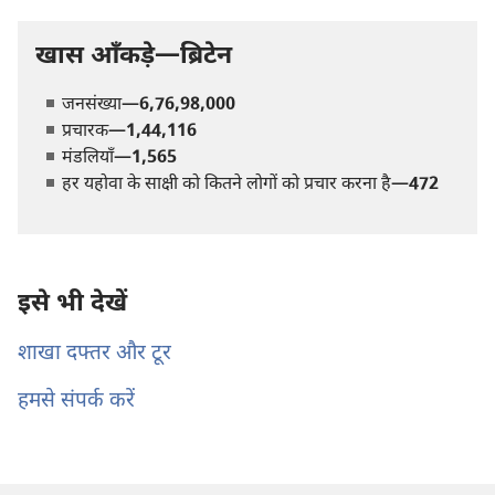
खास आँकड़े—ब्रिटेन
जनसंख्या—
6,76,98,000
प्रचारक—
1,44,116
मंडलियाँ—
1,565
हर यहोवा के साक्षी को कितने लोगों को प्रचार करना है—
472
इसे भी देखें
शाखा दफ्तर और टूर
हमसे संपर्क करें