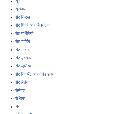
सूडान
सूरीनाम
सेंट किट्स
सेंट पियरे और मिक्वेलन
सेंट बार्थेलेमी
सेंट मार्टिन
सेंट मार्टेन
सेंट युस्टेशस
सेंट लुसिया
सेंट विनसैंट और ग्रेनेडाइन्स
सेंट हेलेना
सेनेगल
सेशेल्स
सैपान