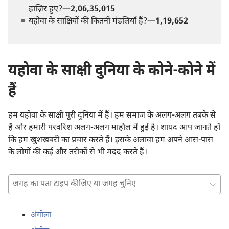
हाज़िर हुए?—
2,06,35,015
यहोवा के साक्षियों की कितनी मंडलियाँ हैं?—
1,19,652
यहोवा के साक्षी दुनिया के कोने-कोने में
हैं
हम यहोवा के साक्षी पूरी दुनिया में हैं। हम समाज के अलग-अलग तबके से
हैं और हमारी परवरिश अलग-अलग माहौल में हुई है। शायद आप जानते हों
कि हम खुशखबरी का प्रचार करते हैं। इसके अलावा हम अपने आस-पास
के लोगों की कई और तरीकों से भी मदद करते हैं।
जगह
का
पता
अंगोला
टाइप