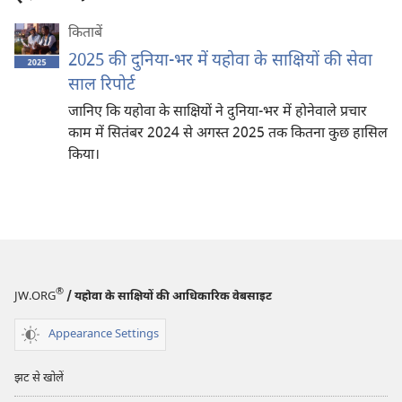
किताबें
2025 की दुनिया-भर में यहोवा के साक्षियों की सेवा
साल रिपोर्ट
जानिए कि यहोवा के साक्षियों ने दुनिया-भर में होनेवाले प्रचार
काम में सितंबर 2024 से अगस्त 2025 तक कितना कुछ हासिल
किया।
®
JW.ORG
/ यहोवा के साक्षियों की आधिकारिक वेबसाइट
Appearance Settings
झट से खोलें