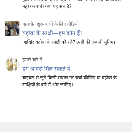
नहीं करवाते। क्या यह सच है?
बातचीत शुरू करने के लिए वीडियो
यहोवा के साक्षी​—हम कौन हैं?
आखिर यहोवा के साक्षी कौन हैं? उन्हीं की ज़बानी सुनिए।
हमारे बारे में
हम आपसे मिल सकते हैं
बाइबल से जुड़े किसी सवाल पर चर्चा कीजिए या यहोवा के
साक्षियों के बारे में और जानिए।