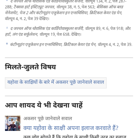
b
द जरनल ऑफ थोरासिक एंड कार्डियोवास्कुलर सर्जरी,
वॉल्यूम 134, नं. 2, पेज 287-
288;
टैक्सस हार्ट इंस्टिट्यूट जरनल,
वॉल्यूम 38, नं. 5, पेज 563;
बेसिक्स ऑफ ब्लड
मेनेजमेंट, पेज 2 और कंटीन्यूइंग एजुकेशन इन एन्सथिसिया, क्रिटिकल केयर एंड पेन,
वॉल्यूम 4, नं. 2, पेज 39 देखिए।
c
द जरनल ऑफ थोरासिक एंड कार्डियोवास्कुलर सर्जरी,
वॉल्यूम 89, नं. 6, पेज 918; और
हार्ट, लंग एंड सर्कुलेशन,
वॉल्यूम 19, पेज 658. देखिए।
d
कंटीन्यूइंग एजुकेशन इन एन्सथिसिया, क्रिटिकल केयर एंड पेन,
वॉल्यूम 4, नं. 2, पेज 39.
मिलते-जुलते विषय
यहोवा के साक्षियों के बारे में अकसर पूछे जानेवाले सवाल
आप शायद ये भी देखना चाहें
अकसर पूछे जानेवाले सवाल
क्या यहोवा के साक्षी अपना इलाज करवाते हैं?
कुछ लोग सोचते हैं कि यहोवा के साक्षी किसी तरह का इलाज