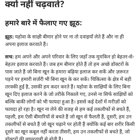
क्यों नहीं चढ़वाते?
हमारे बारे में फैलाए गए झूठ:
झूठ:
यहोवा के साक्षी बीमार होने पर ना तो दवाइयाँ लेते हैं और ना ही
अपना इलाज करवाते हैं।
सच:
हम अपने और अपने परिवार के लिए जहाँ तक मुमकिन हो बेहतर-से-
बेहतर इलाज करवाते हैं। जब हम बीमार होते हैं तो हम अच्छे डॉक्टरों के
पास जाते हैं जो बिना खून के हमारा बढ़िया इलाज कर सकें और ज़रूरत
पड़ने पर हमारी सर्जरी भी बिना खून के कर सकें। चिकित्सा के क्षेत्र में बड़ी
तरक्की हुई है, उसकी हम कदर करते हैं। यहोवा के साक्षियों के लिए बिना
खून दिए इलाज करने के जो तरीके निकाले गए, उनसे ना सिर्फ साक्षियों को
बल्कि बाकी लोगों को भी फायदा हुआ है। इससे कई देशों में मरीज़ों को
फायदा हो रहा है। खून ना लेने की वजह से हम कई तकलीफों से बचते हैं,
पहली, हम ऐसी बीमारियों से बचते हैं जो खून से फैलती हैं, दूसरी, हम उन
तकलीफों से बचते हैं जो खून चढ़ाने पर होती हैं क्योंकि कई बार शरीर किसी
दूसरे का खून कबूल नहीं करता तीसरी, हम उन तकलीफों से बचते हैं, जो
डॉक्टरों की लापरवाही से होती हैं।