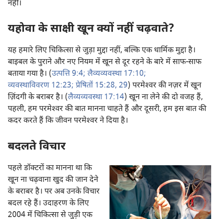
नहीं।
यहोवा के साक्षी खून क्यों नहीं चढ़वाते?
यह हमारे लिए चिकित्सा से जुड़ा मुद्दा नहीं, बल्कि एक धार्मिक मुद्दा है।
बाइबल के पुराने और नए नियम में खून से दूर रहने के बारे में साफ-साफ
बताया गया है। (
उत्पत्ति 9:4;
लैव्यव्यवस्था 17:10;
व्यवस्थाविवरण 12:23;
प्रेषितों 15:28, 29
) परमेश्‍वर की नज़र में खून
ज़िंदगी के बराबर है। (
लैव्यव्यवस्था 17:14
) खून ना लेने की दो वजह हैं,
पहली, हम परमेश्‍वर की बात मानना चाहते हैं और दूसरी, हम इस बात की
कदर करते हैं कि जीवन परमेश्‍वर ने दिया है।
बदलते विचार
पहले डॉक्टरों का मानना था कि
खून ना चढ़वाना खुद की जान देने
के बराबर है। पर अब उनके विचार
बदल रहे हैं। उदाहरण के लिए
2004 में चिकित्सा से जुड़ी एक