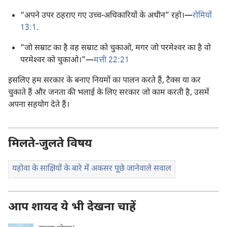
“अपने उपर ठहराए गए उच्च-अधिकारियों के अधीन” रहो।—
रोमियों
13:1
.
“जो सम्राट का है वह सम्राट को चुकाओ, मगर जो परमेश्‍वर का है वो
परमेश्‍वर को चुकाओ।”—
मत्ती 22:21
इसलिए हम सरकार के बनाए नियमों का पालन करते हैं, टैक्स या कर
चुकाते हैं और जनता की भलाई के लिए सरकार जो काम करती है, उसमें
अपना सहयोग देते हैं।
मिलते-जुलते विषय
यहोवा के साक्षियों के बारे में अकसर पूछे जानेवाले सवाल
आप शायद ये भी देखना चाहें