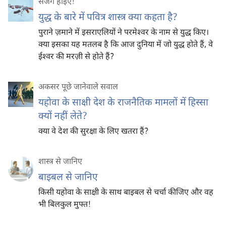
सजग होइए‍!
युद्ध के बारे में पवित्र शास्त्र क्या कहता है?
पुराने ज़माने में इसराएलियों ने परमेश्‍वर के नाम से युद्ध किए।
क्या इसका यह मतलब है कि आज दुनिया में जो युद्ध होते हैं, वे
ईश्‍वर की मरज़ी से होते हैं?
अकसर पूछे जानेवाले सवाल
यहोवा के साक्षी देश के राजनैतिक मामलों में हिस्सा
क्यों नहीं लेते?
क्या वे देश की सुरक्षा के लिए खतरा हैं?
शास्त्र से जानिए
बाइबल से जानिए
किसी यहोवा के साक्षी के साथ बाइबल से चर्चा कीजिए और वह
भी बिलकुल मुफ्त!