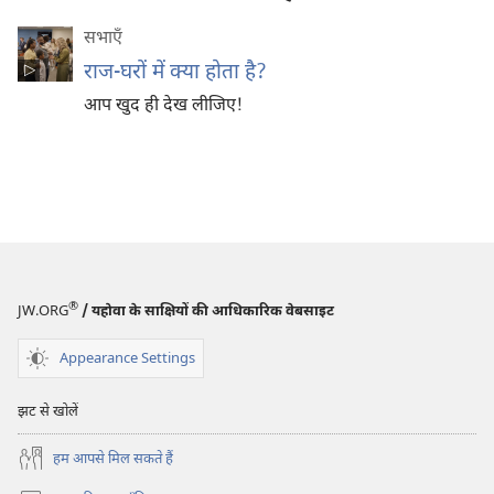
सभाएँ
राज-घरों में क्या होता है?
आप खुद ही देख लीजिए!
®
JW.ORG
/ यहोवा के साक्षियों की आधिकारिक वेबसाइट
Appearance Settings
झट से खोलें
हम आपसे मिल सकते हैं