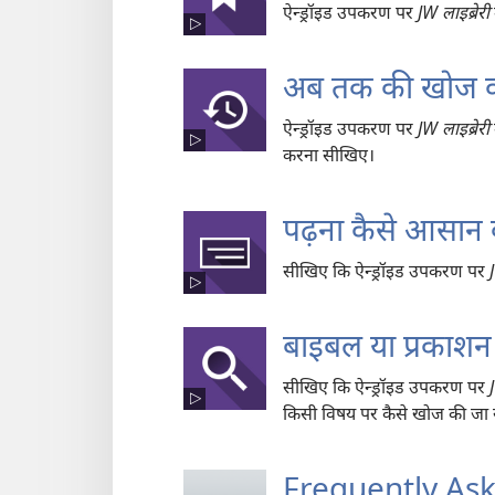
ऐन्ड्रॉइड उपकरण पर
JW लाइब्रेरी
अब तक की खोज का क
ऐन्ड्रॉइड उपकरण पर
JW लाइब्रेरी
करना सीखिए।
पढ़ना कैसे आसान ब
सीखिए कि ऐन्ड्रॉइड उपकरण पर
बाइबल या प्रकाशन म
सीखिए कि ऐन्ड्रॉइड उपकरण पर
किसी विषय पर कैसे खोज की जा 
Frequently As