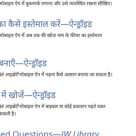
मोबाइल ऐप में बुकमार्क लगाना और उसे व्यवस्थित रखना सीखिए।
ैसे इस्तेमाल करें—ऐन्ड्रॉइड
मोबाइल ऐप में अब तक की खोज नाम के फीचर का इस्तेमाल
नाएँ—ऐन्ड्रॉइड
JW लाइब्रेरी
मोबाइल ऐप में पढ़ना कैसे आसान बनाया जा सकता है।
ें खोजें—ऐन्ड्रॉइड
JW लाइब्रेरी
मोबाइल ऐप में बाइबल या कोई प्रकाशन पढ़ते वक्‍त
सकती है।
ked Questions​—
JW Library