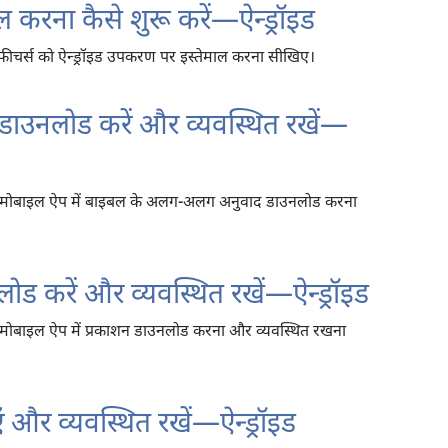
ल करना कैसे शुरू करें—ऐन्ड्रॉइड
ीचर्स को ऐन्ड्रॉइड उपकरण पर इस्तेमाल करना सीखिए।
डाउनलोड करें और व्यवस्थित रखें—
मोबाइल ऐप में बाइबल के अलग-अलग अनुवाद डाउनलोड करना
ोड करें और व्यवस्थित रखें—ऐन्ड्रॉइड
मोबाइल ऐप में प्रकाशन डाउनलोड करना और व्यवस्थित रखना
ँ और व्यवस्थित रखें—ऐन्ड्रॉइड