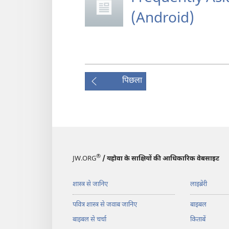
(Android)
पिछला
®
JW.ORG
/ यहोवा के साक्षियों की आधिकारिक वेबसाइट
शास्त्र से जानिए
लाइब्रेरी
पवित्र शास्त्र से जवाब जानिए
बाइबल
बाइबल से चर्चा
किताबें