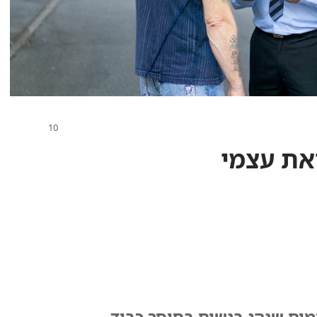
את עצמי
מים שנהג בנשים בחוסר כבוד