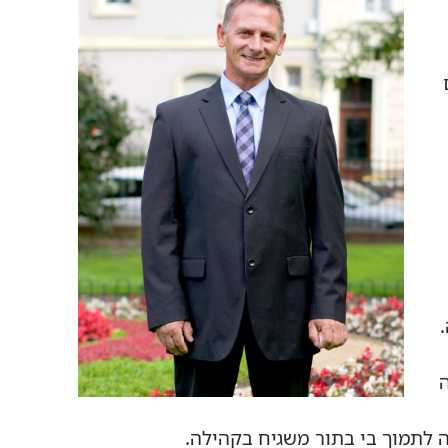
לתמוך בי בתור משגיח בקהילה.‏