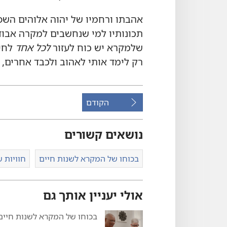
אהבתו ורחמיו של יהוה אלוהים השפיע
תכונותיו למי שנחשבים למקרה אבוד,‏ 
שלמקרא יש כוח לעזור
לכל אחד
לחיו
רק לימד אותי לאהוב ולכבד אחרים,‏ 
הקודם
נושאים קשורים
בכוחו של המקרא לשנות חיים
חוויות ש
אולי יעניין אותך גם
בכוחו של המקרא לשנות חיים