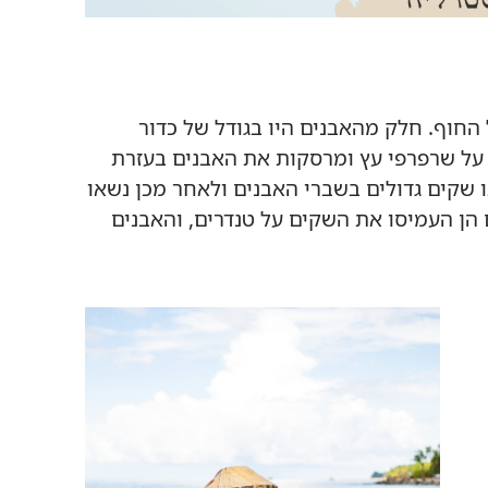
 החוף.‏ חלק מהאבנים היו בגודל של כדור
ת על שרפרפי עץ ומרסקות את האבנים בעזרת
ו שקים גדולים בשברי האבנים ולאחר מכן נשאו
הן העמיסו את השקים על טנדרים,‏ והאבנים