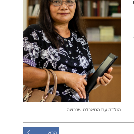
הולדה עם הטאבלט שרכשה
הבא