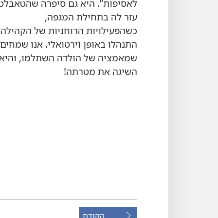
לאסיפות”‏.‏ היא גם סיפרה שהטאבלט
עזר לה בתחילת המגפה,‏
כשהפעילויות הרוחניות של הקהילה
התנהלו באופן וירטואלי.‏ אנו שמחים
שמאמציה של הולדה השתלמו,‏ והיא
השיגה את מטרתה!‏
הקודם