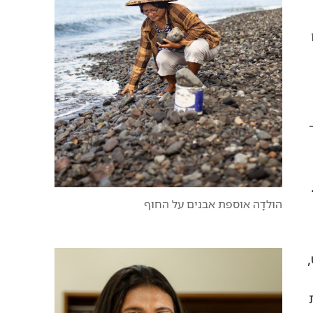
הוּלדָה אוספת אבנים על החוף