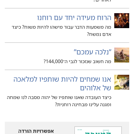
הרוח מעידה יחד עם רוחנו
מה משמעות הדבר עבור מישהו להיות משוח?‏ כיצד
אדם נמשח?‏
‏”‏נלכה עמכם”‏
מה חשוב שנזכור לגבי ה־000,‏144?‏
אנו שמחים להיות שותפיו למלאכה
של אלוהים
כיצד העובדה שאנו שותפיו של יהוה מסבה לנו שמחה
ומגנה עלינו מבחינה רוחנית?‏
אפשרויות הורדה