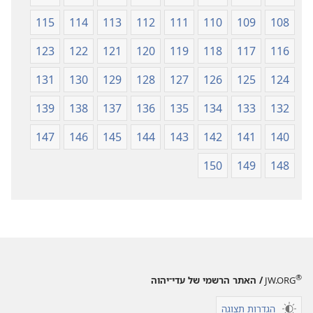
115
114
113
112
111
110
109
108
123
122
121
120
119
118
117
116
131
130
129
128
127
126
125
124
139
138
137
136
135
134
133
132
147
146
145
144
143
142
141
140
150
149
148
®
JW.ORG
/ האתר הרשמי של עדי־יהוה
הגדרות תצוגה