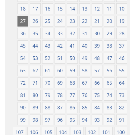
18
17
16
15
14
13
12
11
10
27
26
25
24
23
22
21
20
19
36
35
34
33
32
31
30
29
28
45
44
43
42
41
40
39
38
37
54
53
52
51
50
49
48
47
46
63
62
61
60
59
58
57
56
55
72
71
70
69
68
67
66
65
64
81
80
79
78
77
76
75
74
73
90
89
88
87
86
85
84
83
82
99
98
97
96
95
94
93
92
91
107
106
105
104
103
102
101
100