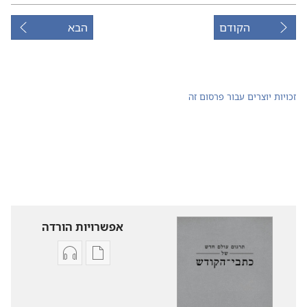
הקודם
הבא
זכויות יוצרים עבור פרסום זה
אפשרויות הורדה
אפשרויות
אפשרויות
להורדה
להורדה
של
של