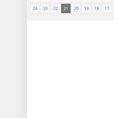
24
23
22
21
20
19
18
17