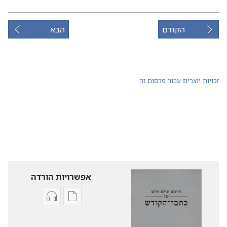
הקודם
הבא
זכויות יוצרים עבור פרסום זה
אפשרויות הורדה
אפשרויות
אפשרויות
להורדה
להורדה
של
של