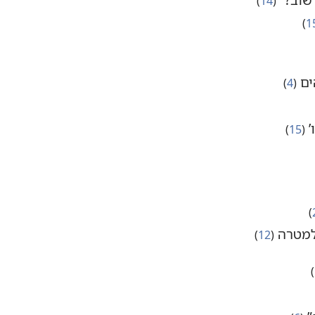
‏(‏
14
‏)‏
1
‏)‏
ים
‏(‏
4
‏)‏
‏
‏(‏
15
‏)‏
‏)‏
 למטרה
‏(‏
12
‏)‏
‏)‏