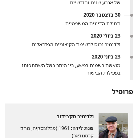
של ארבע שנים וחודשיים
30 בדצמבר 2020
תחילת הדיונים המשפטיים
23 ביולי 2020
ולדימיר נכנס לרשימת הקיצוניים הפדראלית
23 ביוני 2020
מואשם רשמית בפשע,‏ בין היתר בשל השתתפותו
בפעילות הבישור
פרופיל
ולדימיר סקצ׳ידוב
שנת לידה:‏
1961 (‏פבלובסקיה,‏ מחוז
קרסנודאר)‏