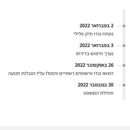
2 בפברואר 2022
נפתח נגדו תיק פלילי
3 בפברואר 2022
נערך חיפוש בדירתו
26 באוקטובר 2022
הוגשו נגדו אישומים רשמיים והוטלו עליו הגבלות תנועה
30 בנובמבר 2022
תחילת המשפט