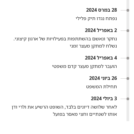
28 במרס 2024
נפתח נגדו תיק פלילי
2 באפריל 2024
נחקר ונאשם בהשתתפות בפעילויות של ארגון קיצוני.‏
נשלח למתקן מעצר זמני
4 באפריל 2024
הועבר למתקן מעצר קדם משפטי
26 ביוני 2024
תחילת המשפט
3 ביולי 2024
לאחר שלושה דיונים בלבד,‏ השופט הרשיע את ולרי ודן
אותו לשנתיים וחצי מאסר בפועל