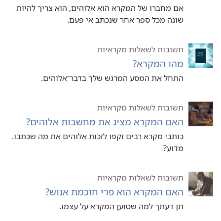
אם מחברו של המקרא הוא אלוהים, הוא צריך להיות
שונה מכל ספר אחר שנכתב אי פעם.‏
תשובות לשאלות מקראיות
מהו המקרא?‏
התחל את המסע המרגש שלך בדבר־אלוהים.‏
תשובות לשאלות מקראיות
האם המקרא מציג את מחשבות אלוהים?‏
כותבי מקרא רבים זקפו לזכות אלוהים את מה שכתבו.‏
מדוע?‏
תשובות לשאלות מקראיות
האם המקרא הוא פרי חוכמת אנוש?‏
תן דעתך למה שטוען המקרא על עצמו.‏