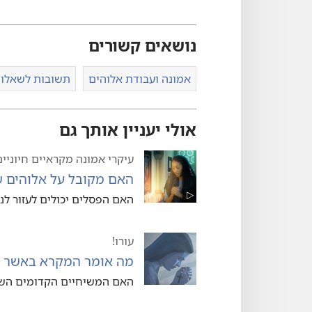
נושאים קשורים
אמונה ועבודת אלוהים
תשובות לשאלות
אולי יעניין אותך גם
עיקרי אמונה מקראיים חיוניים
האם מקובל על אלוהים ש
האם הפסלים יכולים לעזור לנו
‫עורו!‫
מה אומר המקרא באשר ל
האם המשיחיים הקדומים השת