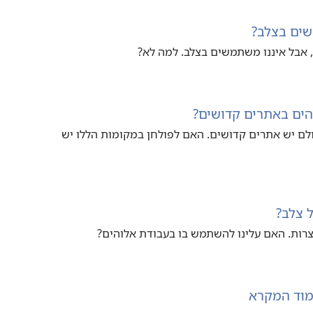
ים בצלב?‏
 אבל איננו משתמשים בצלב.‏ למה לא?‏
ים באתרים קדושים?‏
ם יש אתרים קדושים.‏ האם לפולחן במקומות הללו יש
 צלב?‏
רות.‏ האם עלינו להשתמש בו בעבודת אלוהים?‏
מוד המקרא