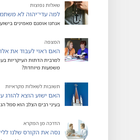
שאלות נפוצות
למה עדי־יהוה לא משתמש
אנחנו אומנם מאמינים בישוע,‏
המצפה
האם ראוי לעבוד את אלוה
למרבית הדתות העיקריות בעול
משמעות מיוחדת?‏
תשובות לשאלות מקראיות
האם ישוע הוצא להורג על
בעיני רבים הצלב הוא סמל הנצ
הדרכה מן המקרא
נסה את הקורס שלנו ללי