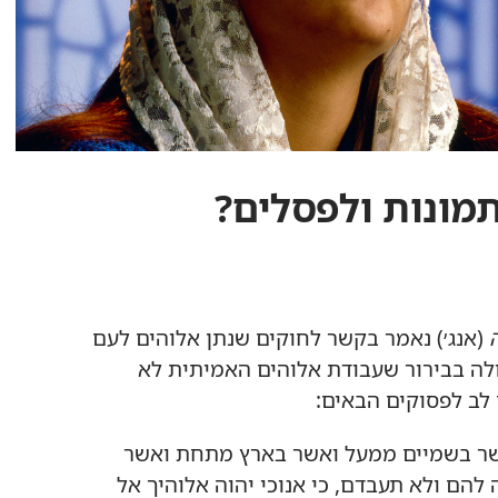
מונות ולפסלים?‏
(‏אנג׳)‏ נאמר בקשר לחוקים שנתן אלוהים לעם
ולה בבירור שעבודת אלוהים האמיתית לא
 לב לפסוקים הבאים:‏
אשר בשמיים ממעל ואשר בארץ מתחת ואשר
הם ולא תעבדם,‏ כי אנוכי יהוה אלוהיך אל