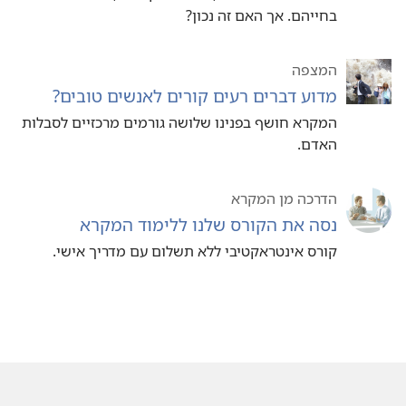
בחייהם.‏ אך האם זה נכון?‏
המצפה
מדוע דברים רעים קורים לאנשים טובים?‏
המקרא חושף בפנינו שלושה גורמים מרכזיים לסבלות
האדם.‏
הדרכה מן המקרא
נסה את הקורס שלנו ללימוד המקרא
קורס אינטראקטיבי ללא תשלום עם מדריך אישי.‏