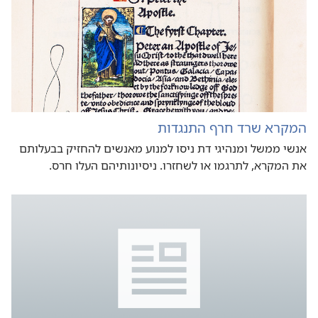
המקרא שרד חרף התנגדות
אנשי ממשל ומנהיגי דת ניסו למנוע מאנשים להחזיק בבעלותם
את המקרא,‏ לתרגמו או לשחזרו.‏ ניסיונותיהם העלו חרס.‏