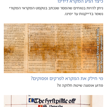
כיצד הגיע המקרא לידינו
ניתן להיות בטוחים שהמסר שנכתב בטקסט המקראי המקורי
נשמר בדייקנות עד ימינו.‏
מי חילק את המקרא לפרקים ופסוקים?‏
מדוע אומצה שיטת חלוקה זו?‏