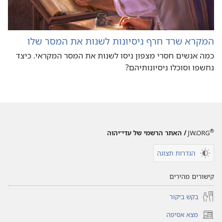
המקרא שרד חרף ניסיונות לשנות את המסר שלו
כמה אנשים חסרי מצפון ניסו לשנות את המסר המקראי.‏ כיצד
נחשפו וסוכלו ניסיונותיהם?‏
®
JW.ORG
/ האתר הרשמי של עדי־יהוה
הגדרות תצוגה
קישורים מהירים
בקש ביקור
מצא אסיפה
(פותח