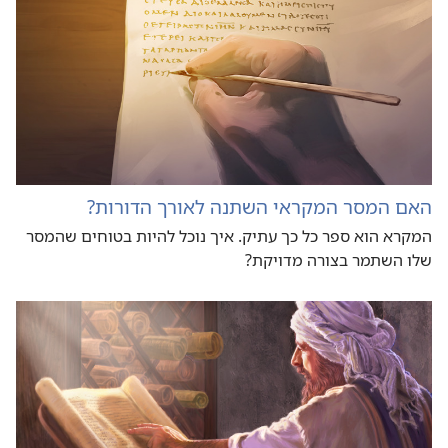
האם המסר המקראי השתנה לאורך הדורות?‏
המקרא הוא ספר כל כך עתיק.‏ איך נוכל להיות בטוחים שהמסר
שלו השתמר בצורה מדויקת?‏