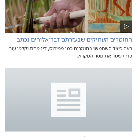
החומרים העתיקים שבעזרתם דבר־אלוהים נכתב
ראה כיצד השתמשו בחומרים כמו פפירוס,‏ דיו פחם וקלפי עור
כדי לשמר את מסר המקרא.‏