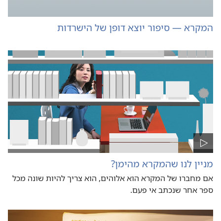
המקרא — סיפור יוצא דופן של הישרדות
מניין לנו שהמקרא מהימן?‏
אם מחברו של המקרא הוא אלוהים, הוא צריך להיות שונה מכל
ספר אחר שנכתב אי פעם.‏