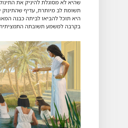
שהיא לא מסוגלת להיניק את התינוק
תשומת לב מיותרת,‏ עדיף שהתינוק י
היא תוכל להביאו לביתה כבנה המאומץ
בקרבה למשמע תשובתה התמציתית של בת