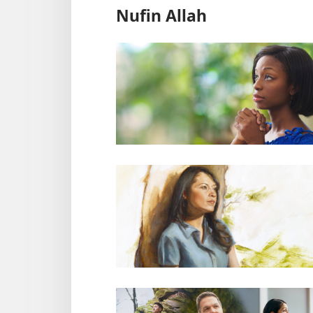
Nufin Allah