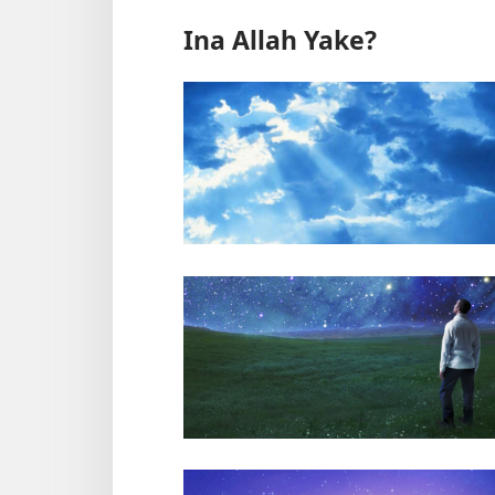
Ina Allah Yake?