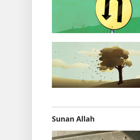
Sunan Allah